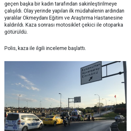
geçen başka bir kadın tarafından sakinleştirilmeye
çalışıldı. Olay yerinde yapılan ilk müdahalenin ardından
yaralılar Okmeydanı Eğitim ve Araştırma Hastanesine
kaldırıldı. Kaza sonrası motosiklet çekici ile otoparka
götürüldü.
Polis, kaza ile ilgili inceleme başlattı.