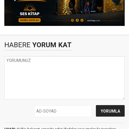
HABERE
YORUM KAT