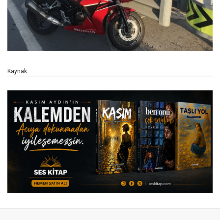
Kaynak: