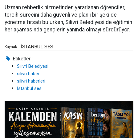
Uzman rehberlik hizmetinden yararlanan öğrenciler,
tercih sürecini daha güvenli ve planlı bir şekilde
yönetme fırsatı bulurken, Silivri Belediyesi de eğitimin
her aşamasında gençlerin yanında olmayı sürdürüyor.
İSTANBUL SES
Kaynak:
Etiketler :
Silivri Belediyesi
silivri haber
silivri haberleri
İstanbul ses