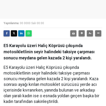
Yayınlanma:
00 0000 Salı 00:00
E5 Karayolu üzeri Haliç Köprüsü çıkışında
motosikletlinin seyir halindeki taksiye çarpması
sonucu meydana gelen kazada 2 kişi yaralandı.
E5 Karayolu üzeri Haliç Köprüsü çıkışında
motosikletlinin seyir halindeki taksiye çarpması
sonucu meydana gelen kazada 2 kişi yaralandı. Kaza
sonrası ayağı kırılan motosiklet sürücüsü yerde acı
içerisinde kıvranırken, yanında bulunan ve arkadaşı
olan yaralı kadın ise o esnada yoldan geçen başka bir
kadın tarafından sakinleştirildi.