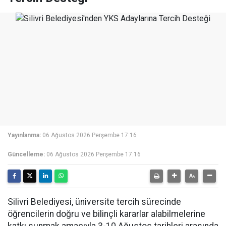
Yayınlanma:
06 Ağustos 2026 Perşembe 17:16
Güncelleme:
06 Ağustos 2026 Perşembe 17:16
Silivri Belediyesi, üniversite tercih sürecinde
öğrencilerin doğru ve bilinçli kararlar alabilmelerine