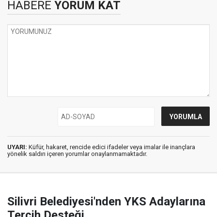
HABERE
YORUM KAT
UYARI:
Küfür, hakaret, rencide edici ifadeler veya imalar ile inançlara
yönelik saldırı içeren yorumlar onaylanmamaktadır.
Silivri Belediyesi'nden YKS Adaylarına
Tercih Desteği