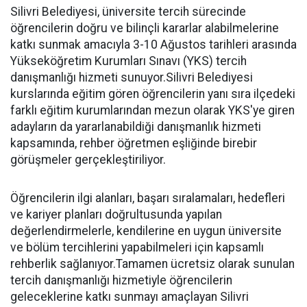
Silivri Belediyesi, üniversite tercih sürecinde
öğrencilerin doğru ve bilinçli kararlar alabilmelerine
katkı sunmak amacıyla 3-10 Ağustos tarihleri arasında
Yükseköğretim Kurumları Sınavı (YKS) tercih
danışmanlığı hizmeti sunuyor.Silivri Belediyesi
kurslarında eğitim gören öğrencilerin yanı sıra ilçedeki
farklı eğitim kurumlarından mezun olarak YKS'ye giren
adayların da yararlanabildiği danışmanlık hizmeti
kapsamında, rehber öğretmen eşliğinde birebir
görüşmeler gerçekleştiriliyor.
Öğrencilerin ilgi alanları, başarı sıralamaları, hedefleri
ve kariyer planları doğrultusunda yapılan
değerlendirmelerle, kendilerine en uygun üniversite
ve bölüm tercihlerini yapabilmeleri için kapsamlı
rehberlik sağlanıyor.Tamamen ücretsiz olarak sunulan
tercih danışmanlığı hizmetiyle öğrencilerin
geleceklerine katkı sunmayı amaçlayan Silivri