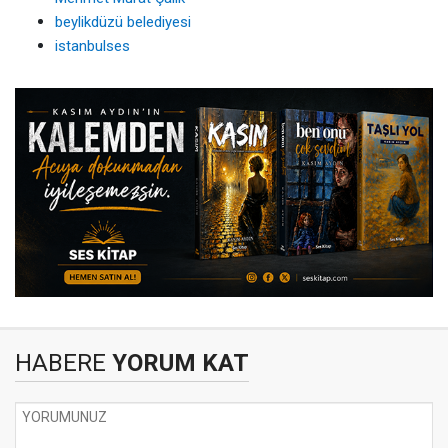
beylikdüzü belediyesi
istanbulses
HABERE
YORUM KAT