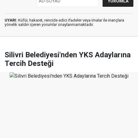
UYARI:
Küfür, hakaret, rencide edici ifadeler veya imalar ile inançlara
yönelik saldırı içeren yorumlar onaylanmamaktadır.
Silivri Belediyesi'nden YKS Adaylarına
Tercih Desteği