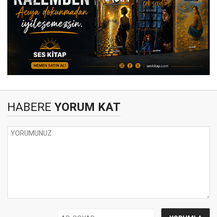
HABERE
YORUM KAT