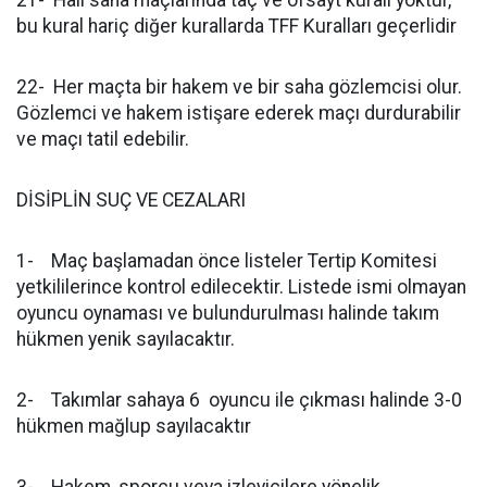
21- Halı saha maçlarında taç ve ofsayt kuralı yoktur,
bu kural hariç diğer kurallarda TFF Kuralları geçerlidir
22- Her maçta bir hakem ve bir saha gözlemcisi olur.
Gözlemci ve hakem istişare ederek maçı durdurabilir
ve maçı tatil edebilir.
DİSİPLİN SUÇ VE CEZALARI
1- Maç başlamadan önce listeler Tertip Komitesi
yetkililerince kontrol edilecektir. Listede ismi olmayan
oyuncu oynaması ve bulundurulması halinde takım
hükmen yenik sayılacaktır.
2- Takımlar sahaya 6 oyuncu ile çıkması halinde 3-0
hükmen mağlup sayılacaktır