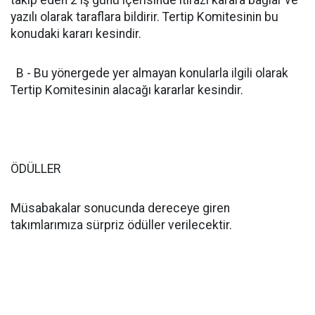
takip eden 2 iş günü içerisinde itirazı karara bağlar ve
yazılı olarak taraflara bildirir. Tertip Komitesinin bu
konudaki kararı kesindir.
B - Bu yönergede yer almayan konularla ilgili olarak
Tertip Komitesinin alacağı kararlar kesindir.
ÖDÜLLER
Müsabakalar sonucunda dereceye giren
takımlarımıza sürpriz ödüller verilecektir.