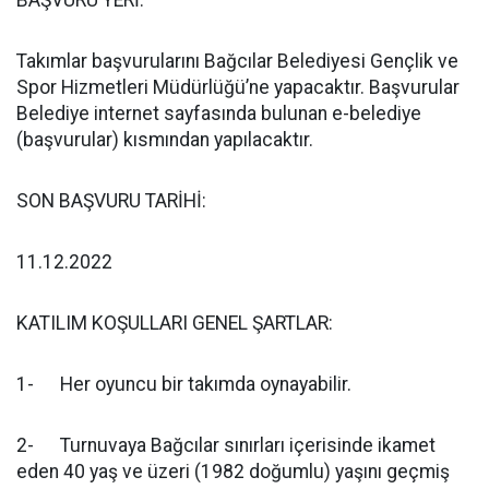
BAŞVURU YERİ:
Takımlar başvurularını Bağcılar Belediyesi Gençlik ve
Spor Hizmetleri Müdürlüğü’ne yapacaktır. Başvurular
Belediye internet sayfasında bulunan e-belediye
(başvurular) kısmından yapılacaktır.
SON BAŞVURU TARİHİ:
11.12.2022
KATILIM KOŞULLARI GENEL ŞARTLAR:
1- Her oyuncu bir takımda oynayabilir.
2- Turnuvaya Bağcılar sınırları içerisinde ikamet
eden 40 yaş ve üzeri (1982 doğumlu) yaşını geçmiş