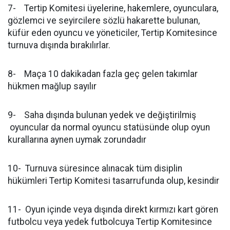
7- Tertip Komitesi üyelerine, hakemlere, oyunculara,
gözlemci ve seyircilere sözlü hakarette bulunan,
küfür eden oyuncu ve yöneticiler, Tertip Komitesince
turnuva dışında bırakılırlar.
8- Maça 10 dakikadan fazla geç gelen takımlar
hükmen mağlup sayılır
9- Saha dışında bulunan yedek ve değiştirilmiş
oyuncular da normal oyuncu statüsünde olup oyun
kurallarına aynen uymak zorundadır
10- Turnuva süresince alınacak tüm disiplin
hükümleri Tertip Komitesi tasarrufunda olup, kesindir
11- Oyun içinde veya dışında direkt kırmızı kart gören
futbolcu veya yedek futbolcuya Tertip Komitesince