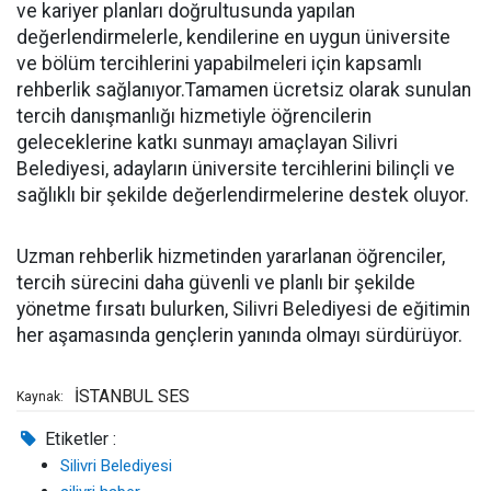
ve kariyer planları doğrultusunda yapılan
değerlendirmelerle, kendilerine en uygun üniversite
ve bölüm tercihlerini yapabilmeleri için kapsamlı
rehberlik sağlanıyor.Tamamen ücretsiz olarak sunulan
tercih danışmanlığı hizmetiyle öğrencilerin
geleceklerine katkı sunmayı amaçlayan Silivri
Belediyesi, adayların üniversite tercihlerini bilinçli ve
sağlıklı bir şekilde değerlendirmelerine destek oluyor.
Uzman rehberlik hizmetinden yararlanan öğrenciler,
tercih sürecini daha güvenli ve planlı bir şekilde
yönetme fırsatı bulurken, Silivri Belediyesi de eğitimin
her aşamasında gençlerin yanında olmayı sürdürüyor.
İSTANBUL SES
Kaynak:
Etiketler :
Silivri Belediyesi