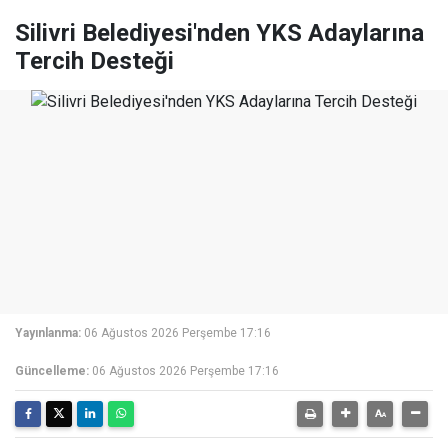
Silivri Belediyesi'nden YKS Adaylarına
Tercih Desteği
Yayınlanma:
06 Ağustos 2026 Perşembe 17:16
Güncelleme:
06 Ağustos 2026 Perşembe 17:16