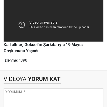
Kartallılar, Göksel’in Şarkılarıyla 19 Mayıs
Coşkusunu Yaşadı
İzlenme: 4390
VİDEOYA
YORUM KAT