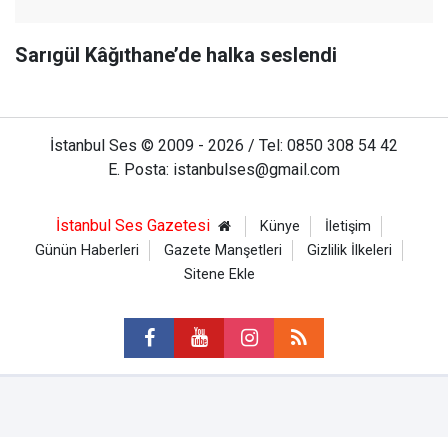
Sarıgül Kâğıthane’de halka seslendi
İstanbul Ses © 2009 - 2026 / Tel: 0850 308 54 42
E. Posta: istanbulses@gmail.com
İstanbul Ses Gazetesi
Künye
İletişim
Günün Haberleri
Gazete Manşetleri
Gizlilik İlkeleri
Sitene Ekle