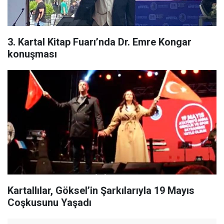
3. Kartal Kitap Fuarı’nda Dr. Emre Kongar
konuşması
Kartallılar, Göksel’in Şarkılarıyla 19 Mayıs
Coşkusunu Yaşadı