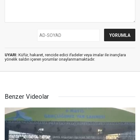
UYARI:
Küfür, hakaret, rencide edici ifadeler veya imalar ile inançlara
yönelik saldırı içeren yorumlar onaylanmamaktadır.
Benzer Videolar