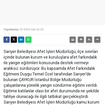
Yayınlanma:
00 0000 Salı 00:00
Sarıyer Belediyesi Afet İşleri Müdürlüğü, ilçe sınırları
içinde bulunan kurum ve kuruluşlara afet farkındalık
ile yangın eğitimleri konusunda destek vermeyi
aralıksız sürdürüyor. Bu kapsamda Afet Farkındalık
Eğitmeni Duygu Temel Özel tarafından Sarıyer’de
bulunan ÇAYKUR İstanbul Bölge Müdürlüğü
çalışanlarına yönelik yangın söndürme eğitimi verildi.
Eğitime katılanlar olası bir afet durumunda ne şekilde
tahliye olunacağı ile ilgili tatbikat gerçekleştirdi.
Sarıyer Belediyesi Afet İşleri Müdürlüğü kamu kurum