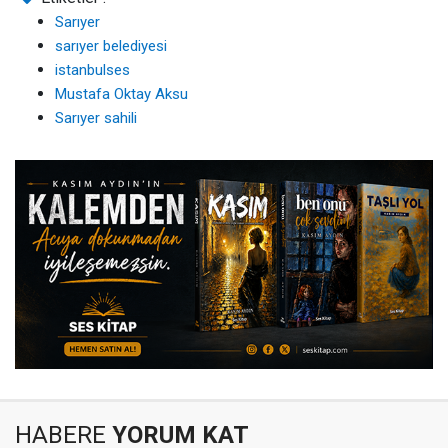
Sarıyer
sarıyer belediyesi
istanbulses
Mustafa Oktay Aksu
Sarıyer sahili
HABERE
YORUM KAT