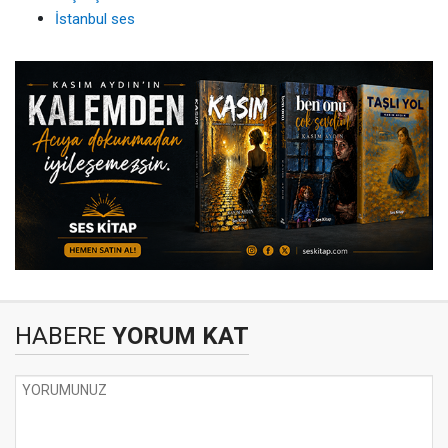
İstanbul ses
HABERE
YORUM KAT