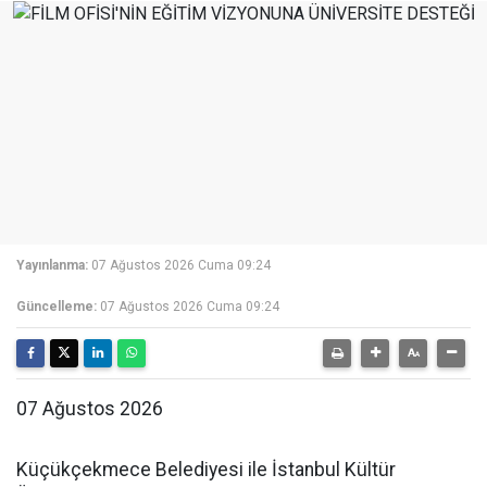
Yayınlanma:
07 Ağustos 2026 Cuma 09:24
Güncelleme:
07 Ağustos 2026 Cuma 09:24
07 Ağustos 2026
Küçükçekmece Belediyesi ile İstanbul Kültür