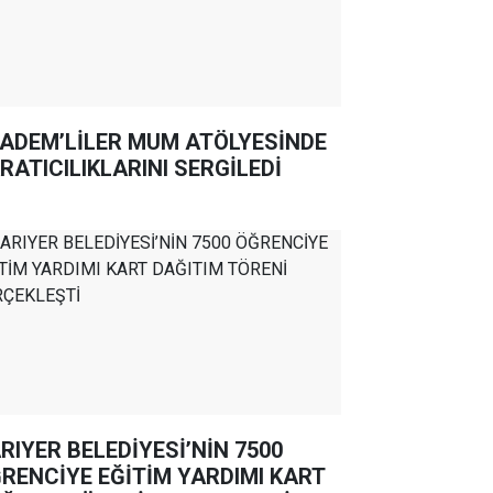
ADEM’LİLER MUM ATÖLYESİNDE
RATICILIKLARINI SERGİLEDİ
RIYER BELEDİYESİ’NİN 7500
RENCİYE EĞİTİM YARDIMI KART