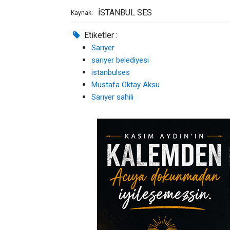
İSTANBUL SES
Kaynak:
Etiketler :
Sarıyer
sarıyer belediyesi
istanbulses
Mustafa Oktay Aksu
Sarıyer sahili