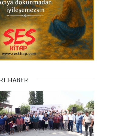
RT HABER