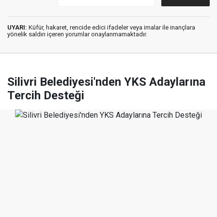
UYARI:
Küfür, hakaret, rencide edici ifadeler veya imalar ile inançlara
yönelik saldırı içeren yorumlar onaylanmamaktadır.
Silivri Belediyesi'nden YKS Adaylarına
Tercih Desteği