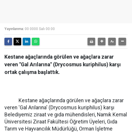
Yayınlanma:
00 0000 Salı 00:00
Kestane ağaçlarında görülen ve ağaçlara zarar
veren "Gal Arılarına" (Drycosmus kuriphilus) karşı
ortak çalışma başlattık.
Kestane ağaçlarında görülen ve ağaçlara zarar
veren 'Gal Arılarına' (Drycosmus kuriphilus) karşı
Belediyemiz ziraat ve gıda mühendisleri, Namık Kemal
Üniversitesi Ziraat Fakültesi Öğretim Üyeleri, Gıda
Tarım ve Hayvancılık Müdürlüğü, Orman İşletme