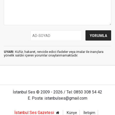
UYARI:
Küfür, hakaret, rencide edici ifadeler veya imalar ile inançlara
yönelik saldırı içeren yorumlar onaylanmamaktadır.
İstanbul Ses © 2009 - 2026 / Tel: 0850 308 54 42
E. Posta: istanbulses@gmail.com
İstanbul Ses Gazetesi
Künye
İletişim