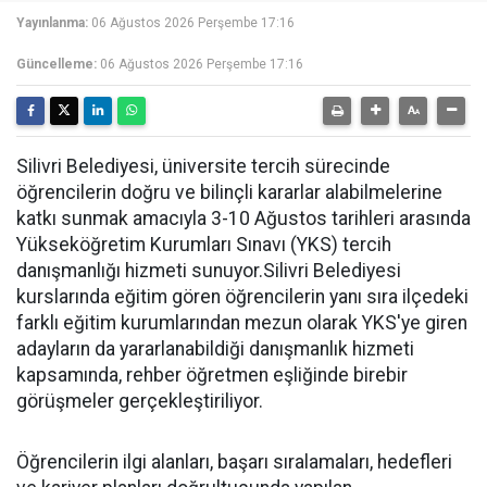
Yayınlanma:
06 Ağustos 2026 Perşembe 17:16
Güncelleme:
06 Ağustos 2026 Perşembe 17:16
Silivri Belediyesi, üniversite tercih sürecinde
öğrencilerin doğru ve bilinçli kararlar alabilmelerine
katkı sunmak amacıyla 3-10 Ağustos tarihleri arasında
Yükseköğretim Kurumları Sınavı (YKS) tercih
danışmanlığı hizmeti sunuyor.Silivri Belediyesi
kurslarında eğitim gören öğrencilerin yanı sıra ilçedeki
farklı eğitim kurumlarından mezun olarak YKS'ye giren
adayların da yararlanabildiği danışmanlık hizmeti
kapsamında, rehber öğretmen eşliğinde birebir
görüşmeler gerçekleştiriliyor.
Öğrencilerin ilgi alanları, başarı sıralamaları, hedefleri