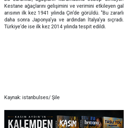
Kestane ağaçlarını gelişimini ve verimini etkileyen gal
arısının ilk kez 1941 yılında Çin'de görüldü. "Bu zararlı
daha sonra Japonya'ya ve ardından İtalya'ya sıçradı.
Türkiye'de ise ilk kez 2014 yılında tespit edildi.
Kaynak: istanbulses/ Şile