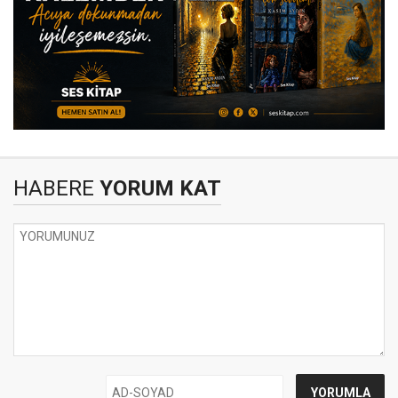
HABERE
YORUM KAT