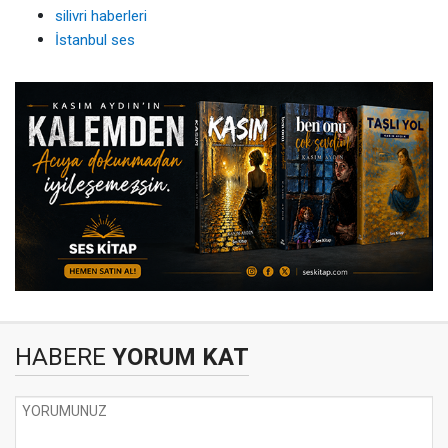
silivri haberleri
İstanbul ses
HABERE
YORUM KAT