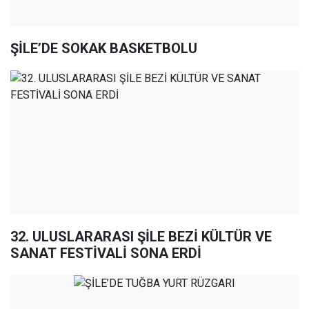
ŞİLE’DE SOKAK BASKETBOLU
32. ULUSLARARASI ŞİLE BEZİ KÜLTÜR VE
SANAT FESTİVALİ SONA ERDİ