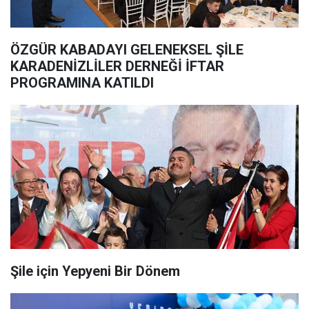
ÖZGÜR KABADAYI GELENEKSEL ŞİLE
KARADENİZLİLER DERNEĞİ İFTAR
PROGRAMINA KATILDI
Şile için Yepyeni Bir Dönem