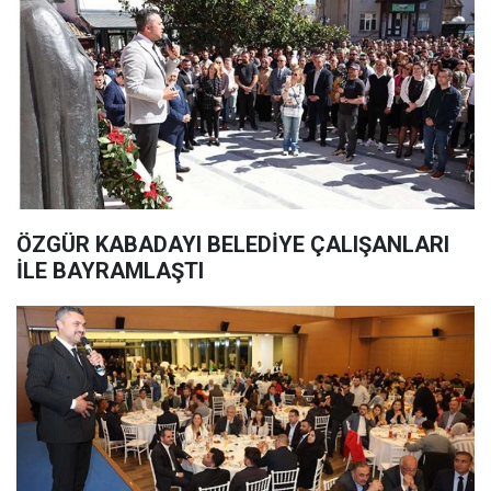
ÖZGÜR KABADAYI BELEDİYE ÇALIŞANLARI
İLE BAYRAMLAŞTI