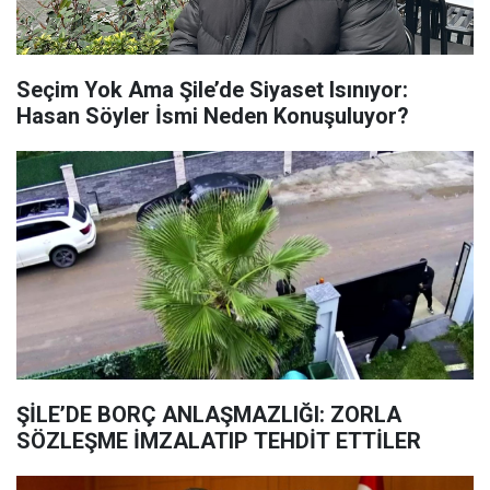
Seçim Yok Ama Şile’de Siyaset Isınıyor:
Hasan Söyler İsmi Neden Konuşuluyor?
ŞİLE’DE BORÇ ANLAŞMAZLIĞI: ZORLA
SÖZLEŞME İMZALATIP TEHDİT ETTİLER