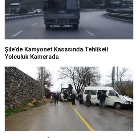
Şile’de Kamyonet Kasasında Tehlikeli
Yolculuk Kamerada