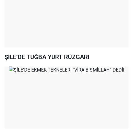
ŞİLE’DE TUĞBA YURT RÜZGARI