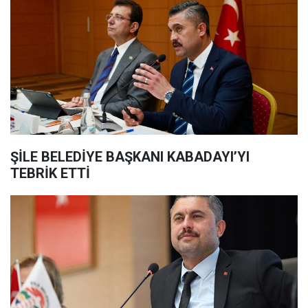
ŞİLE BELEDİYE BAŞKANI KABADAYI’YI
TEBRİK ETTİ