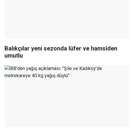
Balıkçılar yeni sezonda lüfer ve hamsiden
umutlu