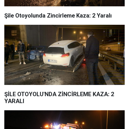
Şile Otoyolunda Zincirleme Kaza: 2 Yaralı
ŞİLE OTOYOLU'NDA ZİNCİRLEME KAZA: 2
YARALI