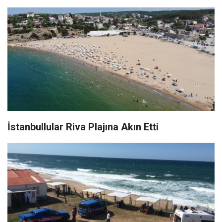
İstanbullular Riva Plajına Akın Etti