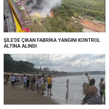
ŞİLE'DE ÇIKAN FABRİKA YANGINI KONTROL
ALTINA ALINDI