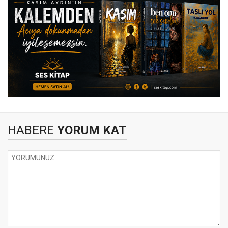
HABERE
YORUM KAT