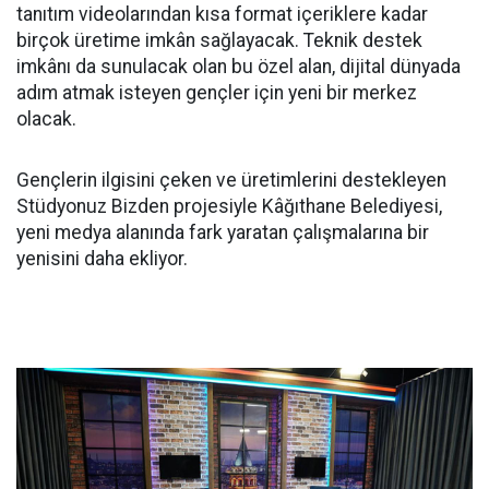
tanıtım videolarından kısa format içeriklere kadar
birçok üretime imkân sağlayacak. Teknik destek
imkânı da sunulacak olan bu özel alan, dijital dünyada
adım atmak isteyen gençler için yeni bir merkez
olacak.
Gençlerin ilgisini çeken ve üretimlerini destekleyen
Stüdyonuz Bizden projesiyle Kâğıthane Belediyesi,
yeni medya alanında fark yaratan çalışmalarına bir
yenisini daha ekliyor.