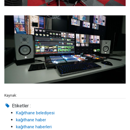
Kaynak:
Etiketler :
Kağıthane belediyesi
kağıthane haber
kağıthane haberleri