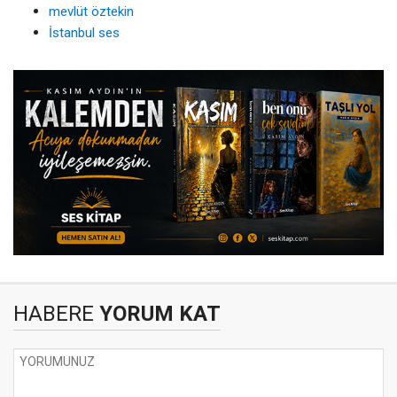
mevlüt öztekin
İstanbul ses
HABERE
YORUM KAT