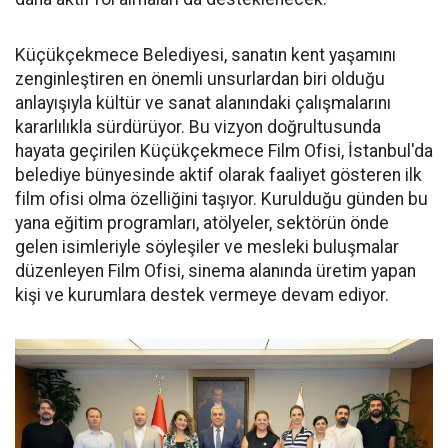
Küçükçekmece Belediyesi, sanatın kent yaşamını
zenginleştiren en önemli unsurlardan biri olduğu
anlayışıyla kültür ve sanat alanındaki çalışmalarını
kararlılıkla sürdürüyor. Bu vizyon doğrultusunda
hayata geçirilen Küçükçekmece Film Ofisi, İstanbul'da
belediye bünyesinde aktif olarak faaliyet gösteren ilk
film ofisi olma özelliğini taşıyor. Kurulduğu günden bu
yana eğitim programları, atölyeler, sektörün önde
gelen isimleriyle söyleşiler ve mesleki buluşmalar
düzenleyen Film Ofisi, sinema alanında üretim yapan
kişi ve kurumlara destek vermeye devam ediyor.