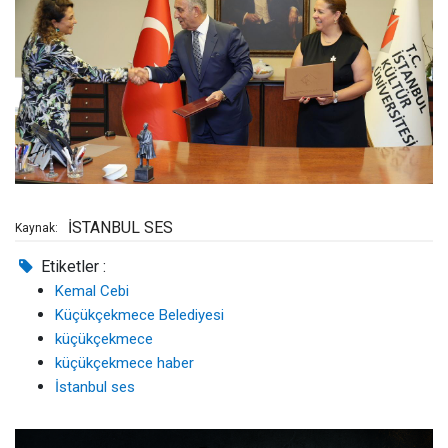
İSTANBUL SES
Kaynak:
Etiketler :
Kemal Cebi
Küçükçekmece Belediyesi
küçükçekmece
küçükçekmece haber
İstanbul ses