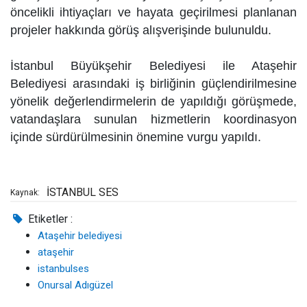
öncelikli ihtiyaçları ve hayata geçirilmesi planlanan
projeler hakkında görüş alışverişinde bulunuldu.
İstanbul Büyükşehir Belediyesi ile Ataşehir
Belediyesi arasındaki iş birliğinin güçlendirilmesine
yönelik değerlendirmelerin de yapıldığı görüşmede,
vatandaşlara sunulan hizmetlerin koordinasyon
içinde sürdürülmesinin önemine vurgu yapıldı.
İSTANBUL SES
Kaynak:
Etiketler :
Ataşehir belediyesi
ataşehir
istanbulses
Onursal Adıgüzel