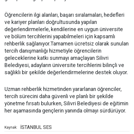
Öğrencilerin ilgi alanları, başarı sıralamaları, hedefleri
ve kariyer planları doğrultusunda yapılan
değerlendirmelerle, kendilerine en uygun üniversite
ve bölüm tercihlerini yapabilmeleri için kapsamlı
rehberlik sağlanıyor.Tamamen ücretsiz olarak sunulan
tercih danışmanlığı hizmetiyle öğrencilerin
geleceklerine katkı sunmayı amaçlayan Silivri
Belediyesi, adayların üniversite tercihlerini bilinçli ve
sağlıklı bir şekilde değerlendirmelerine destek oluyor.
Uzman rehberlik hizmetinden yararlanan öğrenciler,
tercih sürecini daha güvenli ve planlı bir şekilde
yönetme fırsatı bulurken, Silivri Belediyesi de eğitimin
her aşamasında gençlerin yanında olmayı sürdürüyor.
İSTANBUL SES
Kaynak: