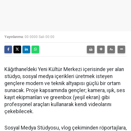
Yayınlanma:
00 0000 Salı 00:00
Kâğıthane’deki Yeni Kültür Merkezi içerisinde yer alan
stüdyo, sosyal medya içerikleri üretmek isteyen
gençlere modern ve teknik altyapısı güçlü bir ortam
sunacak. Proje kapsamında gençler; kamera, ışık, ses
kayıt ekipmanları ve greenbox (yeşil ekran) gibi
profesyonel araçları kullanarak kendi videolarını
çekebilecek.
Sosyal Medya Stüdyosu, vlog çekiminden röportajlara,