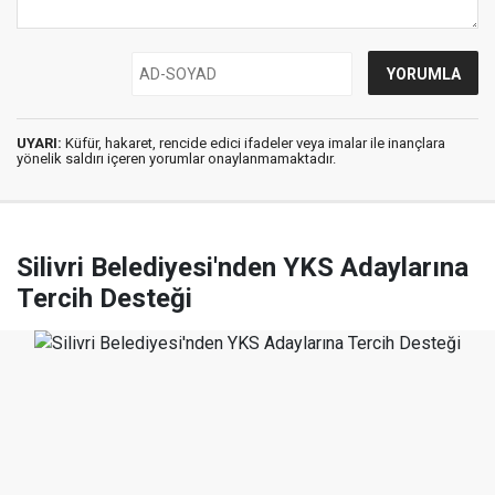
UYARI:
Küfür, hakaret, rencide edici ifadeler veya imalar ile inançlara
yönelik saldırı içeren yorumlar onaylanmamaktadır.
Silivri Belediyesi'nden YKS Adaylarına
Tercih Desteği