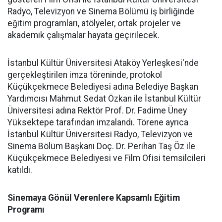
Radyo, Televizyon ve Sinema Bölümü iş birliğinde
eğitim programları, atölyeler, ortak projeler ve
akademik çalışmalar hayata geçirilecek.
İstanbul Kültür Üniversitesi Ataköy Yerleşkesi'nde
gerçekleştirilen imza töreninde, protokol
Küçükçekmece Belediyesi adına Belediye Başkan
Yardımcısı Mahmut Sedat Özkan ile İstanbul Kültür
Üniversitesi adına Rektör Prof. Dr. Fadime Üney
Yüksektepe tarafından imzalandı. Törene ayrıca
İstanbul Kültür Üniversitesi Radyo, Televizyon ve
Sinema Bölüm Başkanı Doç. Dr. Perihan Taş Öz ile
Küçükçekmece Belediyesi ve Film Ofisi temsilcileri
katıldı.
Sinemaya Gönül Verenlere Kapsamlı Eğitim
Programı