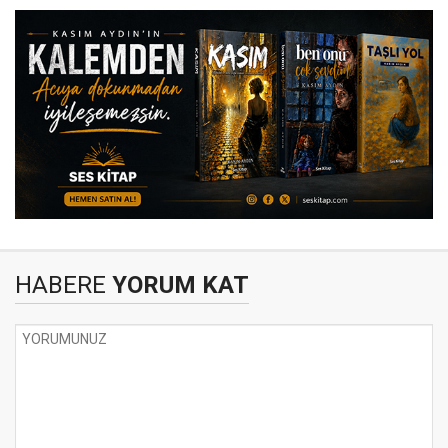
HABERE
YORUM KAT