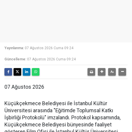
Yayınlanma:
07 Ağustos 2026 Cuma 09:24
Güncelleme:
07 Ağustos 2026 Cuma 09:24
07 Ağustos 2026
Küçükçekmece Belediyesi ile İstanbul Kültür
Üniversitesi arasında "Eğitimde Toplumsal Katkı
İşbirliği Protokolü" imzalandı. Protokol kapsamında,
Küçükçekmece Belediyesi bünyesinde faaliyet
gösteren Film Ofisi ile İstanbul Kültür Üniversitesi