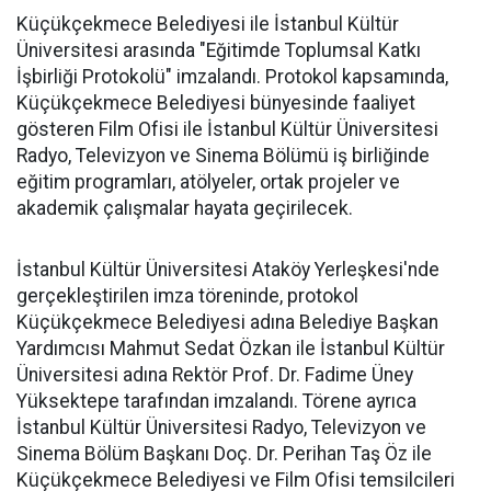
Küçükçekmece Belediyesi ile İstanbul Kültür
Üniversitesi arasında "Eğitimde Toplumsal Katkı
İşbirliği Protokolü" imzalandı. Protokol kapsamında,
Küçükçekmece Belediyesi bünyesinde faaliyet
gösteren Film Ofisi ile İstanbul Kültür Üniversitesi
Radyo, Televizyon ve Sinema Bölümü iş birliğinde
eğitim programları, atölyeler, ortak projeler ve
akademik çalışmalar hayata geçirilecek.
İstanbul Kültür Üniversitesi Ataköy Yerleşkesi'nde
gerçekleştirilen imza töreninde, protokol
Küçükçekmece Belediyesi adına Belediye Başkan
Yardımcısı Mahmut Sedat Özkan ile İstanbul Kültür
Üniversitesi adına Rektör Prof. Dr. Fadime Üney
Yüksektepe tarafından imzalandı. Törene ayrıca
İstanbul Kültür Üniversitesi Radyo, Televizyon ve
Sinema Bölüm Başkanı Doç. Dr. Perihan Taş Öz ile
Küçükçekmece Belediyesi ve Film Ofisi temsilcileri