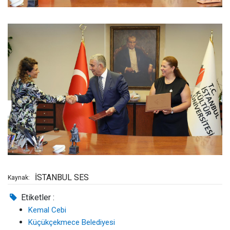
İSTANBUL SES
Kaynak:
Etiketler :
Kemal Cebi
Küçükçekmece Belediyesi