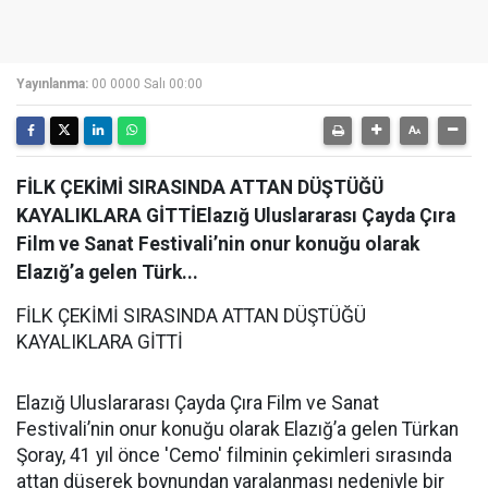
Yayınlanma:
00 0000 Salı 00:00
FİLK ÇEKİMİ SIRASINDA ATTAN DÜŞTÜĞÜ
KAYALIKLARA GİTTİElazığ Uluslararası Çayda Çıra
Film ve Sanat Festivali’nin onur konuğu olarak
Elazığ’a gelen Türk...
FİLK ÇEKİMİ SIRASINDA ATTAN DÜŞTÜĞÜ
KAYALIKLARA GİTTİ
Elazığ Uluslararası Çayda Çıra Film ve Sanat
Festivali’nin onur konuğu olarak Elazığ’a gelen Türkan
Şoray, 41 yıl önce 'Cemo' filminin çekimleri sırasında
attan düşerek boynundan yaralanması nedeniyle bir