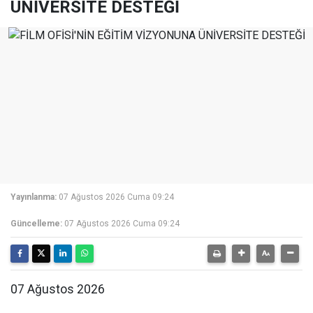
ÜNİVERSİTE DESTEĞİ
Yayınlanma:
07 Ağustos 2026 Cuma 09:24
Güncelleme:
07 Ağustos 2026 Cuma 09:24
07 Ağustos 2026