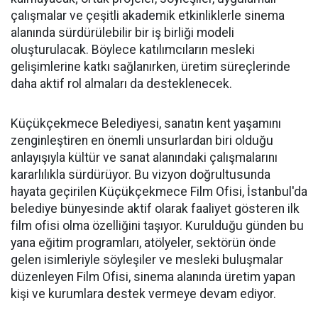
çalışmalar ve çeşitli akademik etkinliklerle sinema
alanında sürdürülebilir bir iş birliği modeli
oluşturulacak. Böylece katılımcıların mesleki
gelişimlerine katkı sağlanırken, üretim süreçlerinde
daha aktif rol almaları da desteklenecek.
Küçükçekmece Belediyesi, sanatın kent yaşamını
zenginleştiren en önemli unsurlardan biri olduğu
anlayışıyla kültür ve sanat alanındaki çalışmalarını
kararlılıkla sürdürüyor. Bu vizyon doğrultusunda
hayata geçirilen Küçükçekmece Film Ofisi, İstanbul'da
belediye bünyesinde aktif olarak faaliyet gösteren ilk
film ofisi olma özelliğini taşıyor. Kurulduğu günden bu
yana eğitim programları, atölyeler, sektörün önde
gelen isimleriyle söyleşiler ve mesleki buluşmalar
düzenleyen Film Ofisi, sinema alanında üretim yapan
kişi ve kurumlara destek vermeye devam ediyor.