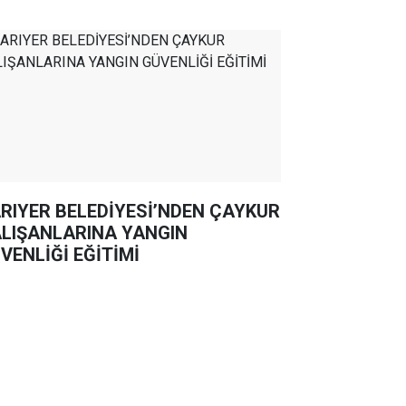
RIYER BELEDİYESİ’NDEN ÇAYKUR
LIŞANLARINA YANGIN
VENLİĞİ EĞİTİMİ