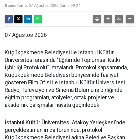
Güncelleme:
07 Ağustos 2026 Cuma 09:24
07 Ağustos 2026
Küçükçekmece Belediyesi ile İstanbul Kültür
Üniversitesi arasında "Eğitimde Toplumsal Katkı
İşbirliği Protokolü" imzalandı. Protokol kapsamında,
Küçükçekmece Belediyesi bünyesinde faaliyet
gösteren Film Ofisi ile İstanbul Kültür Üniversitesi
Radyo, Televizyon ve Sinema Bölümü iş birliğinde
eğitim programları, atölyeler, ortak projeler ve
akademik çalışmalar hayata geçirilecek.
İstanbul Kültür Üniversitesi Ataköy Yerleşkesi'nde
gerçekleştirilen imza töreninde, protokol
Küçükçekmece Belediyesi adına Belediye Başkan