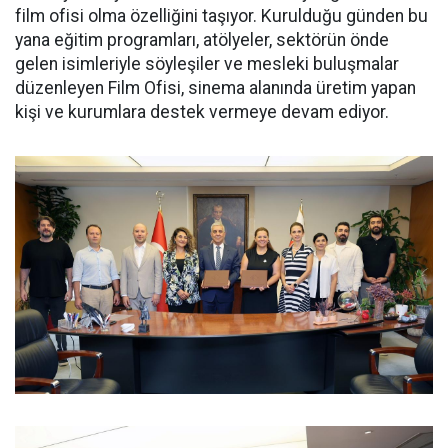
film ofisi olma özelliğini taşıyor. Kurulduğu günden bu
yana eğitim programları, atölyeler, sektörün önde
gelen isimleriyle söyleşiler ve mesleki buluşmalar
düzenleyen Film Ofisi, sinema alanında üretim yapan
kişi ve kurumlara destek vermeye devam ediyor.