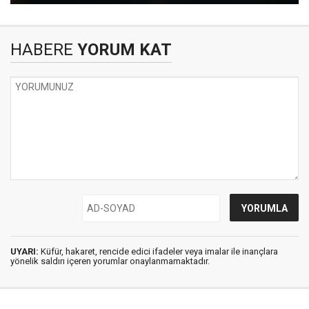
HABERE
YORUM KAT
UYARI:
Küfür, hakaret, rencide edici ifadeler veya imalar ile inançlara
yönelik saldırı içeren yorumlar onaylanmamaktadır.