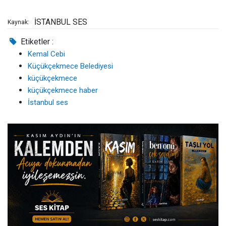
İSTANBUL SES
Kaynak:
Etiketler :
Kemal Cebi
Küçükçekmece Belediyesi
küçükçekmece
küçükçekmece haber
İstanbul ses