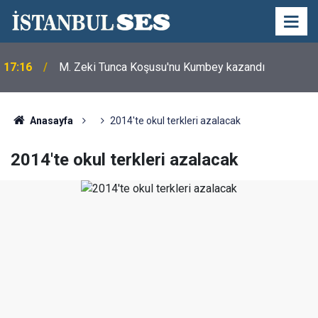
17:16
M. Zeki Tunca Koşusu'nu Kumbey kazandı
Anasayfa
2014'te okul terkleri azalacak
2014'te okul terkleri azalacak