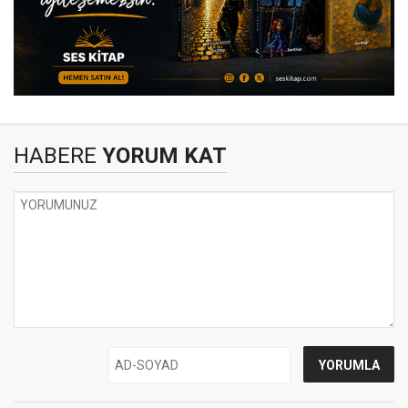
HABERE
YORUM KAT