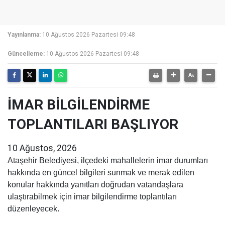
Yayınlanma:
10 Ağustos 2026 Pazartesi 09:48
Güncelleme:
10 Ağustos 2026 Pazartesi 09:48
İMAR BİLGİLENDİRME
TOPLANTILARI BAŞLIYOR
10 Ağustos, 2026
Ataşehir Belediyesi, ilçedeki mahallelerin imar durumları
hakkında en güncel bilgileri sunmak ve merak edilen
konular hakkında yanıtları doğrudan vatandaşlara
ulaştırabilmek için imar bilgilendirme toplantıları
düzenleyecek.