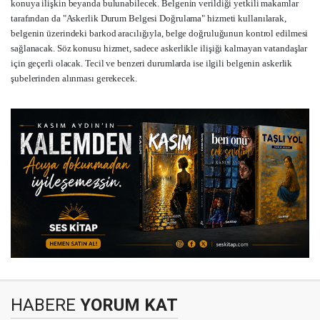
konuya ilişkin beyanda bulunabilecek. Belgenin verildiği yetkili makamlar
tarafından da "Askerlik Durum Belgesi Doğrulama" hizmeti kullanılarak,
belgenin üzerindeki barkod aracılığıyla, belge doğruluğunun kontrol edilmesi
sağlanacak. Söz konusu hizmet, sadece askerlikle ilişiği kalmayan vatandaşlar
için geçerli olacak. Tecil ve benzeri durumlarda ise ilgili belgenin askerlik
şubelerinden alınması gerekecek.
HABERE
YORUM KAT