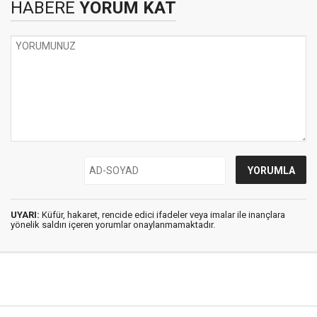
HABERE
YORUM KAT
UYARI:
Küfür, hakaret, rencide edici ifadeler veya imalar ile inançlara
yönelik saldırı içeren yorumlar onaylanmamaktadır.