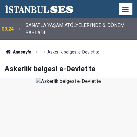
SANATLA YAŞAM ATÖLYELERİ'NDE 6. DÖNEM
09:24
BAŞLADI
Anasayfa
Askerlik belgesi e-Devlet'te
Askerlik belgesi e-Devlet'te