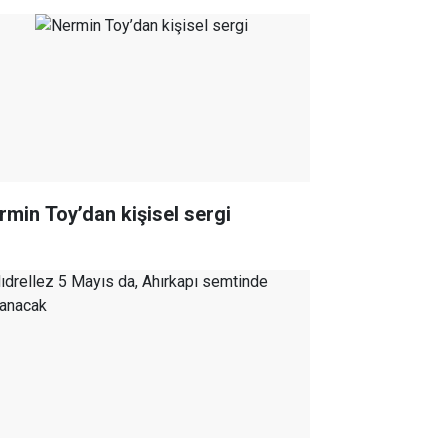
rmin Toy’dan kişisel sergi