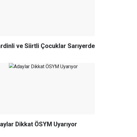
rdinli ve Siirtli Çocuklar Sarıyerde
Adaylar Dikkat ÖSYM Uyarıyor