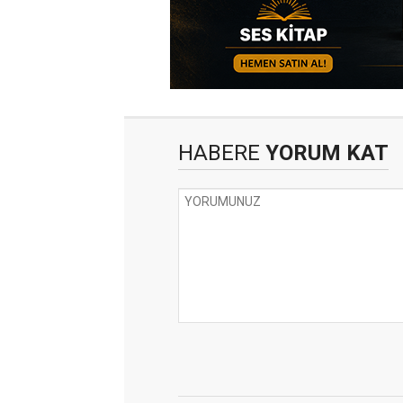
HABERE
YORUM KAT