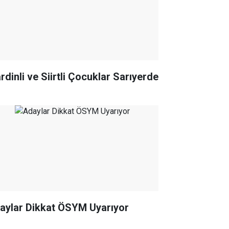
rdinli ve Siirtli Çocuklar Sarıyerde
Adaylar Dikkat ÖSYM Uyarıyor