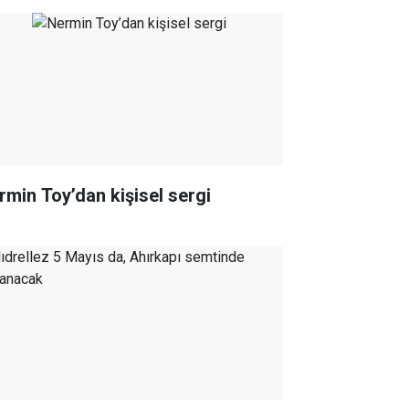
rmin Toy’dan kişisel sergi