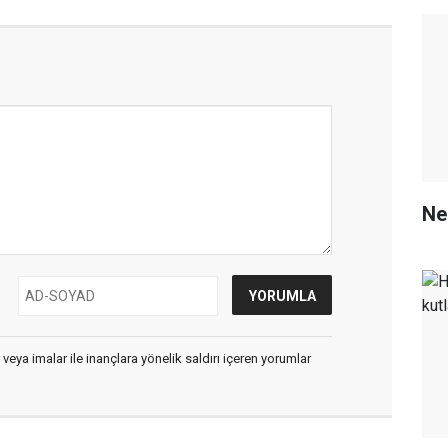
Ne
 veya imalar ile inançlara yönelik saldırı içeren yorumlar