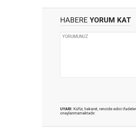
HABERE
YORUM KAT
UYARI:
Küfür, hakaret, rencide edici ifadeler
onaylanmamaktadır.