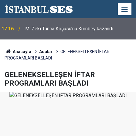
17:16
M. Zeki Tunca Koşusu'nu Kumbey kazandı
Anasayfa
Adalar
GELENEKSELLEŞEN İFTAR
PROGRAMLARI BAŞLADI
GELENEKSELLEŞEN İFTAR
PROGRAMLARI BAŞLADI