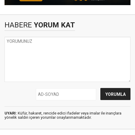
HABERE
YORUM KAT
UYARI:
Küfür, hakaret, rencide edici ifadeler veya imalar ile inançlara
yönelik saldırı içeren yorumlar onaylanmamaktadır.