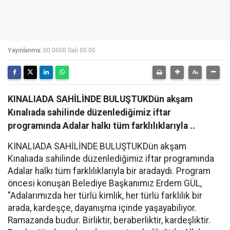
Yayınlanma:
00 0000 Salı 00:00
KINALIADA SAHİLİNDE BULUŞTUKDün akşam
Kınalıada sahilinde düzenlediğimiz iftar
programında Adalar halkı tüm farklılıklarıyla ..
KINALIADA SAHİLİNDE BULUŞTUKDün akşam
Kınalıada sahilinde düzenlediğimiz iftar programında
Adalar halkı tüm farklılıklarıyla bir aradaydı. Program
öncesi konuşan Belediye Başkanımız Erdem GÜL,
"Adalarımızda her türlü kimlik, her türlü farklılık bir
arada, kardeşçe, dayanışma içinde yaşayabiliyor.
Ramazanda budur. Birliktir, beraberliktir, kardeşliktir.