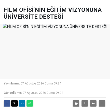
FİLM OFİSİ'NİN EĞİTİM VİZYONUNA
ÜNİVERSİTE DESTEĞİ
Yayınlanma:
07 Ağustos 2026 Cuma 09:24
Güncelleme:
07 Ağustos 2026 Cuma 09:24