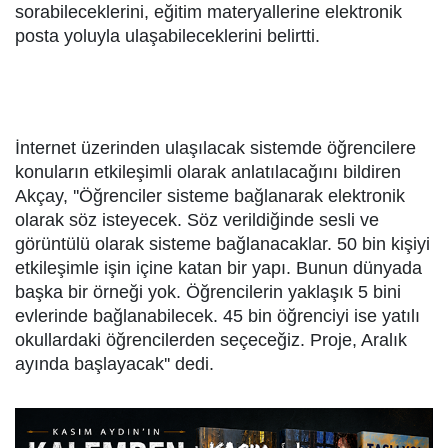
sorabileceklerini, eğitim materyallerine elektronik
posta yoluyla ulaşabileceklerini belirtti.
İnternet üzerinden ulaşılacak sistemde öğrencilere
konuların etkileşimli olarak anlatılacağını bildiren
Akçay, ''Öğrenciler sisteme bağlanarak elektronik
olarak söz isteyecek. Söz verildiğinde sesli ve
görüntülü olarak sisteme bağlanacaklar. 50 bin kişiyi
etkileşimle işin içine katan bir yapı. Bunun dünyada
başka bir örneği yok. Öğrencilerin yaklaşık 5 bini
evlerinde bağlanabilecek. 45 bin öğrenciyi ise yatılı
okullardaki öğrencilerden seçeceğiz. Proje, Aralık
ayında başlayacak'' dedi.