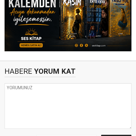
HABERE
YORUM KAT