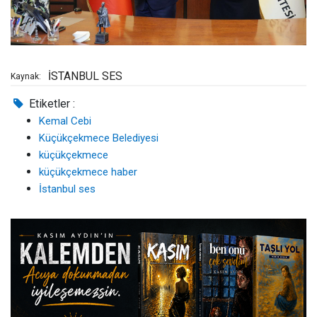
İSTANBUL SES
Kaynak:
Etiketler :
Kemal Cebi
Küçükçekmece Belediyesi
küçükçekmece
küçükçekmece haber
İstanbul ses