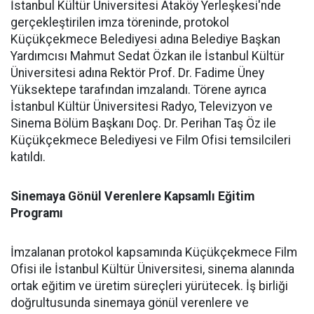
İstanbul Kültür Üniversitesi Ataköy Yerleşkesi'nde
gerçekleştirilen imza töreninde, protokol
Küçükçekmece Belediyesi adına Belediye Başkan
Yardımcısı Mahmut Sedat Özkan ile İstanbul Kültür
Üniversitesi adına Rektör Prof. Dr. Fadime Üney
Yüksektepe tarafından imzalandı. Törene ayrıca
İstanbul Kültür Üniversitesi Radyo, Televizyon ve
Sinema Bölüm Başkanı Doç. Dr. Perihan Taş Öz ile
Küçükçekmece Belediyesi ve Film Ofisi temsilcileri
katıldı.
Sinemaya Gönül Verenlere Kapsamlı Eğitim
Programı
İmzalanan protokol kapsamında Küçükçekmece Film
Ofisi ile İstanbul Kültür Üniversitesi, sinema alanında
ortak eğitim ve üretim süreçleri yürütecek. İş birliği
doğrultusunda sinemaya gönül verenlere ve