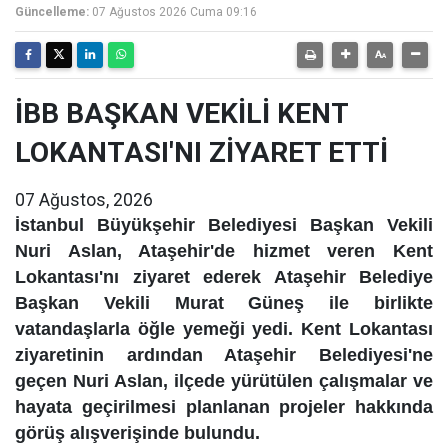
Güncelleme:
07 Ağustos 2026 Cuma 09:16
İBB BAŞKAN VEKİLİ KENT
LOKANTASI'NI ZİYARET ETTİ
07 Ağustos, 2026
İstanbul Büyükşehir Belediyesi Başkan Vekili
Nuri Aslan, Ataşehir'de hizmet veren Kent
Lokantası'nı ziyaret ederek Ataşehir Belediye
Başkan Vekili Murat Güneş ile birlikte
vatandaşlarla öğle yemeği yedi. Kent Lokantası
ziyaretinin ardından Ataşehir Belediyesi'ne
geçen Nuri Aslan, ilçede yürütülen çalışmalar ve
hayata geçirilmesi planlanan projeler hakkında
görüş alışverişinde bulundu.