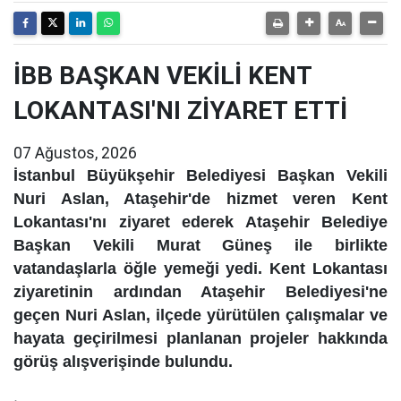
İBB BAŞKAN VEKİLİ KENT
LOKANTASI'NI ZİYARET ETTİ
07 Ağustos, 2026
İstanbul Büyükşehir Belediyesi Başkan Vekili
Nuri Aslan, Ataşehir'de hizmet veren Kent
Lokantası'nı ziyaret ederek Ataşehir Belediye
Başkan Vekili Murat Güneş ile birlikte
vatandaşlarla öğle yemeği yedi. Kent Lokantası
ziyaretinin ardından Ataşehir Belediyesi'ne
geçen Nuri Aslan, ilçede yürütülen çalışmalar ve
hayata geçirilmesi planlanan projeler hakkında
görüş alışverişinde bulundu.