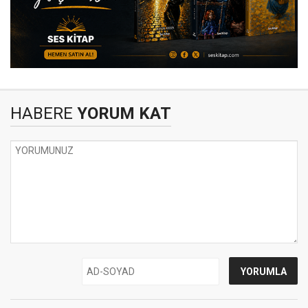
HABERE
YORUM KAT