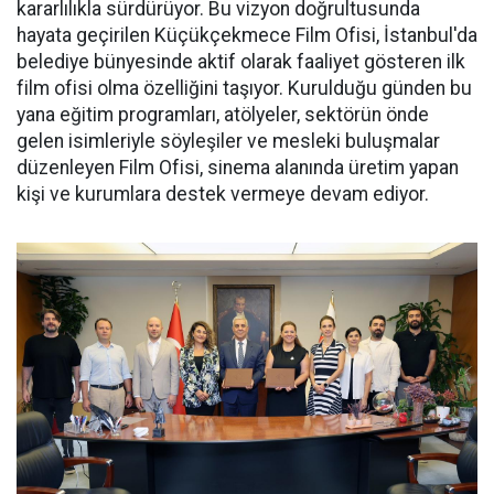
kararlılıkla sürdürüyor. Bu vizyon doğrultusunda
hayata geçirilen Küçükçekmece Film Ofisi, İstanbul'da
belediye bünyesinde aktif olarak faaliyet gösteren ilk
film ofisi olma özelliğini taşıyor. Kurulduğu günden bu
yana eğitim programları, atölyeler, sektörün önde
gelen isimleriyle söyleşiler ve mesleki buluşmalar
düzenleyen Film Ofisi, sinema alanında üretim yapan
kişi ve kurumlara destek vermeye devam ediyor.