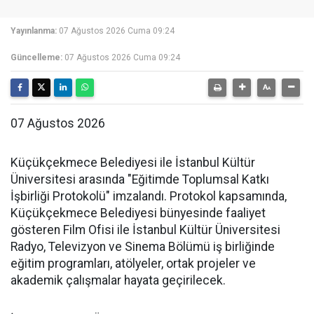
Yayınlanma:
07 Ağustos 2026 Cuma 09:24
Güncelleme:
07 Ağustos 2026 Cuma 09:24
07 Ağustos 2026
Küçükçekmece Belediyesi ile İstanbul Kültür
Üniversitesi arasında "Eğitimde Toplumsal Katkı
İşbirliği Protokolü" imzalandı. Protokol kapsamında,
Küçükçekmece Belediyesi bünyesinde faaliyet
gösteren Film Ofisi ile İstanbul Kültür Üniversitesi
Radyo, Televizyon ve Sinema Bölümü iş birliğinde
eğitim programları, atölyeler, ortak projeler ve
akademik çalışmalar hayata geçirilecek.