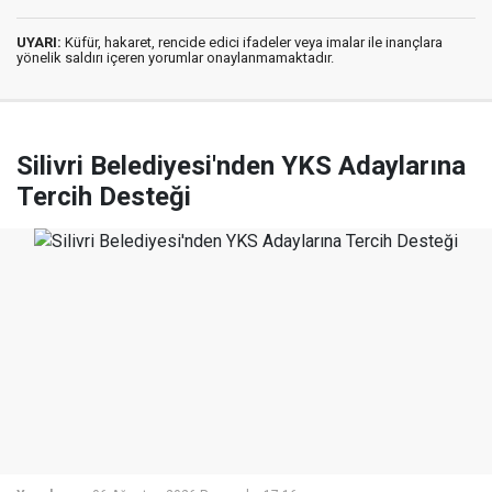
UYARI:
Küfür, hakaret, rencide edici ifadeler veya imalar ile inançlara
yönelik saldırı içeren yorumlar onaylanmamaktadır.
Silivri Belediyesi'nden YKS Adaylarına
Tercih Desteği