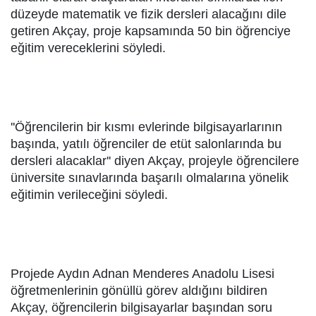
düzeyde matematik ve fizik dersleri alacağını dile
getiren Akçay, proje kapsamında 50 bin öğrenciye
eğitim vereceklerini söyledi.
''Öğrencilerin bir kısmı evlerinde bilgisayarlarının
başında, yatılı öğrenciler de etüt salonlarında bu
dersleri alacaklar'' diyen Akçay, projeyle öğrencilere
üniversite sınavlarında başarılı olmalarına yönelik
eğitimin verileceğini söyledi.
Projede Aydın Adnan Menderes Anadolu Lisesi
öğretmenlerinin gönüllü görev aldığını bildiren
Akçay, öğrencilerin bilgisayarlar başından soru