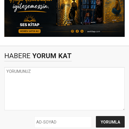
HABERE
YORUM KAT