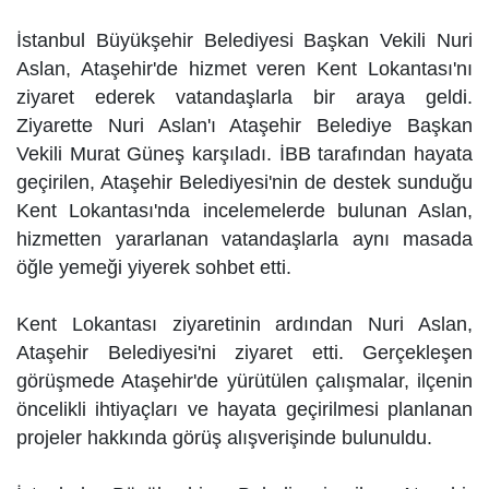
İstanbul Büyükşehir Belediyesi Başkan Vekili Nuri
Aslan, Ataşehir'de hizmet veren Kent Lokantası'nı
ziyaret ederek vatandaşlarla bir araya geldi.
Ziyarette Nuri Aslan'ı Ataşehir Belediye Başkan
Vekili Murat Güneş karşıladı. İBB tarafından hayata
geçirilen, Ataşehir Belediyesi'nin de destek sunduğu
Kent Lokantası'nda incelemelerde bulunan Aslan,
hizmetten yararlanan vatandaşlarla aynı masada
öğle yemeği yiyerek sohbet etti.
Kent Lokantası ziyaretinin ardından Nuri Aslan,
Ataşehir Belediyesi'ni ziyaret etti. Gerçekleşen
görüşmede Ataşehir'de yürütülen çalışmalar, ilçenin
öncelikli ihtiyaçları ve hayata geçirilmesi planlanan
projeler hakkında görüş alışverişinde bulunuldu.