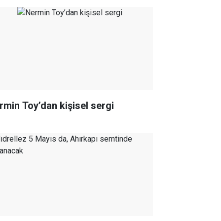
rmin Toy’dan kişisel sergi