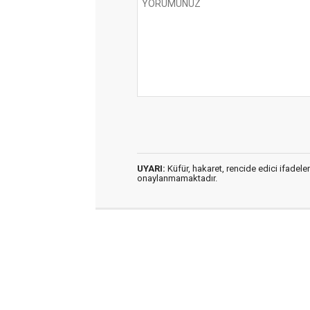
UYARI:
Küfür, hakaret, rencide edici ifadeler
onaylanmamaktadır.