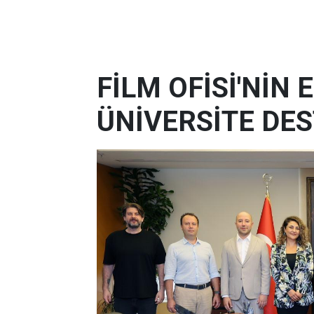
FİLM OFİSİ'NİN
ÜNİVERSİTE DES