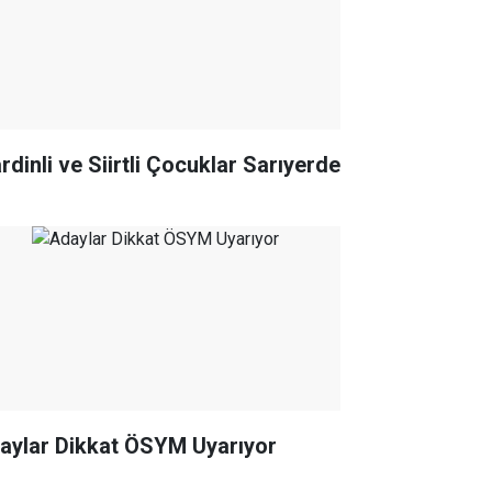
rdinli ve Siirtli Çocuklar Sarıyerde
Adaylar Dikkat ÖSYM Uyarıyor