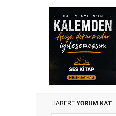
HABERE
YORUM KAT