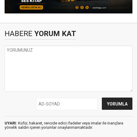
HABERE
YORUM KAT
UYARI:
Küfür, hakaret, rencide edici ifadeler veya imalar ile inançlara
yönelik saldırı içeren yorumlar onaylanmamaktadır.