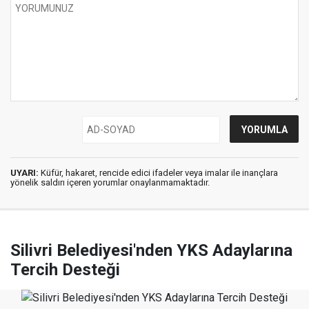
UYARI:
Küfür, hakaret, rencide edici ifadeler veya imalar ile inançlara
yönelik saldırı içeren yorumlar onaylanmamaktadır.
Silivri Belediyesi'nden YKS Adaylarına
Tercih Desteği