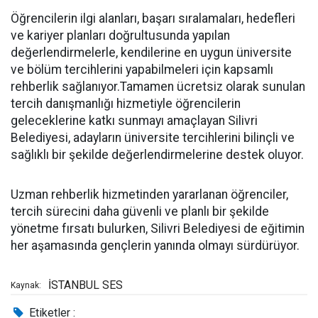
Öğrencilerin ilgi alanları, başarı sıralamaları, hedefleri
ve kariyer planları doğrultusunda yapılan
değerlendirmelerle, kendilerine en uygun üniversite
ve bölüm tercihlerini yapabilmeleri için kapsamlı
rehberlik sağlanıyor.Tamamen ücretsiz olarak sunulan
tercih danışmanlığı hizmetiyle öğrencilerin
geleceklerine katkı sunmayı amaçlayan Silivri
Belediyesi, adayların üniversite tercihlerini bilinçli ve
sağlıklı bir şekilde değerlendirmelerine destek oluyor.
Uzman rehberlik hizmetinden yararlanan öğrenciler,
tercih sürecini daha güvenli ve planlı bir şekilde
yönetme fırsatı bulurken, Silivri Belediyesi de eğitimin
her aşamasında gençlerin yanında olmayı sürdürüyor.
İSTANBUL SES
Kaynak:
Etiketler :