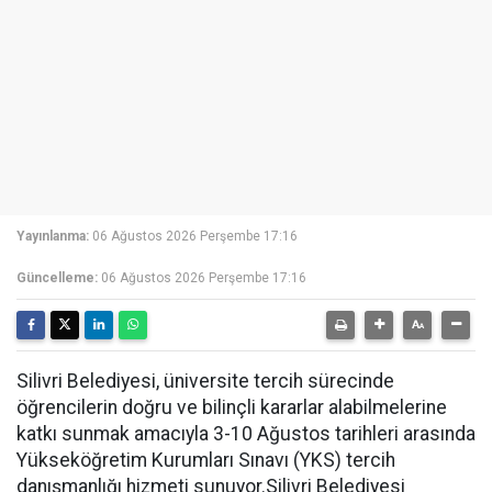
Yayınlanma:
06 Ağustos 2026 Perşembe 17:16
Güncelleme:
06 Ağustos 2026 Perşembe 17:16
Silivri Belediyesi, üniversite tercih sürecinde
öğrencilerin doğru ve bilinçli kararlar alabilmelerine
katkı sunmak amacıyla 3-10 Ağustos tarihleri arasında
Yükseköğretim Kurumları Sınavı (YKS) tercih
danışmanlığı hizmeti sunuyor.Silivri Belediyesi