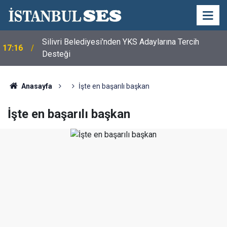
Silivri Belediyesi'nden YKS Adaylarına Tercih
17:16
Desteği
Anasayfa
İşte en başarılı başkan
İşte en başarılı başkan