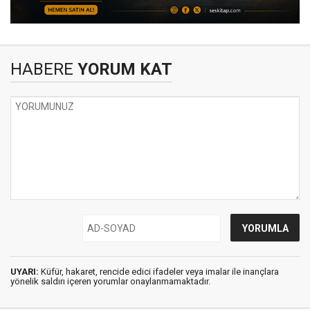
HABERE
YORUM KAT
UYARI:
Küfür, hakaret, rencide edici ifadeler veya imalar ile inançlara
yönelik saldırı içeren yorumlar onaylanmamaktadır.