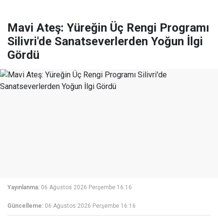
Mavi Ateş: Yüreğin Üç Rengi Programı
Silivri'de Sanatseverlerden Yoğun İlgi
Gördü
Yayınlanma:
06 Ağustos 2026 Perşembe 16:16
Güncelleme:
06 Ağustos 2026 Perşembe 16:16