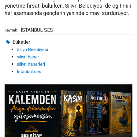
yönetme fırsatı bulurken, Silivri Belediyesi de eğitimin
her aşamasında gençlerin yanında olmayı sürdürüyor.
İSTANBUL SES
Kaynak:
Etiketler :
Silivri Belediyesi
silivri haber
silivri haberleri
İstanbul ses