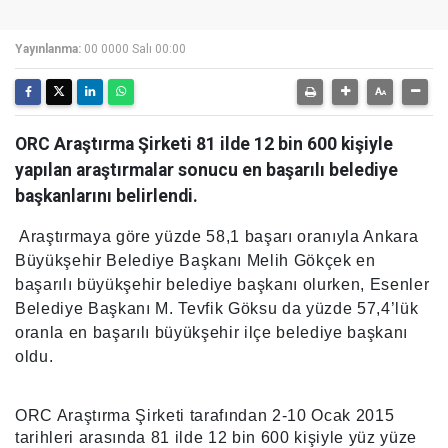
Yayınlanma:
00 0000 Salı 00:00
ORC Araştırma Şirketi 81 ilde 12 bin 600 kişiyle
yapılan araştırmalar sonucu en başarılı belediye
başkanlarını belirlendi.
Araştırmaya göre yüzde 58,1 başarı oranıyla Ankara
Büyükşehir Belediye Başkanı Melih Gökçek en
başarılı büyükşehir belediye başkanı olurken, Esenler
Belediye Başkanı M. Tevfik Göksu da yüzde 57,4’lük
oranla en başarılı büyükşehir ilçe belediye başkanı
oldu.
ORC Araştırma Şirketi tarafından 2-10 Ocak 2015
tarihleri arasında 81 ilde 12 bin 600 kişiyle yüz yüze