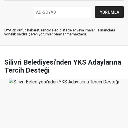
UYARI:
Küfür, hakaret, rencide edici ifadeler veya imalar ile inançlara
yönelik saldırı içeren yorumlar onaylanmamaktadır.
Silivri Belediyesi'nden YKS Adaylarına
Tercih Desteği