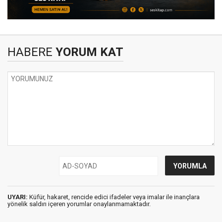
HABERE
YORUM KAT
UYARI:
Küfür, hakaret, rencide edici ifadeler veya imalar ile inançlara
yönelik saldırı içeren yorumlar onaylanmamaktadır.