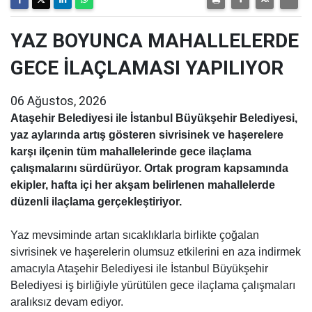
YAZ BOYUNCA MAHALLELERDE
GECE İLAÇLAMASI YAPILIYOR
06 Ağustos, 2026
Ataşehir Belediyesi ile İstanbul Büyükşehir Belediyesi,
yaz aylarında artış gösteren sivrisinek ve haşerelere
karşı ilçenin tüm mahallelerinde gece ilaçlama
çalışmalarını sürdürüyor. Ortak program kapsamında
ekipler, hafta içi her akşam belirlenen mahallelerde
düzenli ilaçlama gerçekleştiriyor.
Yaz mevsiminde artan sıcaklıklarla birlikte çoğalan
sivrisinek ve haşerelerin olumsuz etkilerini en aza indirmek
amacıyla Ataşehir Belediyesi ile İstanbul Büyükşehir
Belediyesi iş birliğiyle yürütülen gece ilaçlama çalışmaları
aralıksız devam ediyor.