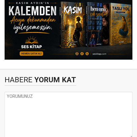
HABERE
YORUM KAT