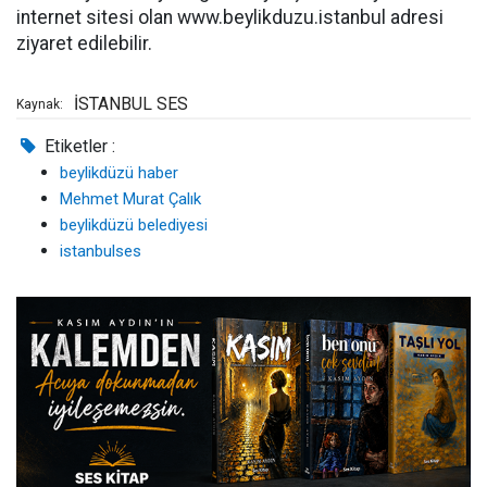
internet sitesi olan www.beylikduzu.istanbul adresi
ziyaret edilebilir.
İSTANBUL SES
Kaynak:
Etiketler :
beylikdüzü haber
Mehmet Murat Çalık
beylikdüzü belediyesi
istanbulses