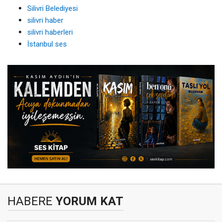
Silivri Belediyesi
silivri haber
silivri haberleri
İstanbul ses
HABERE
YORUM KAT