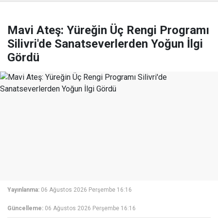
Mavi Ateş: Yüreğin Üç Rengi Programı
Silivri'de Sanatseverlerden Yoğun İlgi
Gördü
Yayınlanma:
06 Ağustos 2026 Perşembe 16:16
Güncelleme:
06 Ağustos 2026 Perşembe 16:16