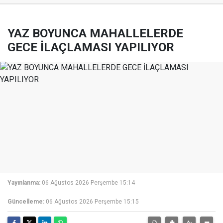
YAZ BOYUNCA MAHALLELERDE
GECE İLAÇLAMASI YAPILIYOR
Yayınlanma:
06 Ağustos 2026 Perşembe 15:14
Güncelleme:
06 Ağustos 2026 Perşembe 15:15