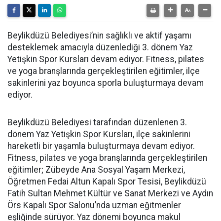
Beylikdüzü Belediyesi’nin sağlıklı ve aktif yaşamı
desteklemek amacıyla düzenlediği 3. dönem Yaz
Yetişkin Spor Kursları devam ediyor. Fitness, pilates
ve yoga branşlarında gerçekleştirilen eğitimler, ilçe
sakinlerini yaz boyunca sporla buluşturmaya devam
ediyor.
Beylikdüzü Belediyesi tarafından düzenlenen 3.
dönem Yaz Yetişkin Spor Kursları, ilçe sakinlerini
hareketli bir yaşamla buluşturmaya devam ediyor.
Fitness, pilates ve yoga branşlarında gerçekleştirilen
eğitimler; Zübeyde Ana Sosyal Yaşam Merkezi,
Öğretmen Fedai Altun Kapalı Spor Tesisi, Beylikdüzü
Fatih Sultan Mehmet Kültür ve Sanat Merkezi ve Aydın
Örs Kapalı Spor Salonu’nda uzman eğitmenler
eşliğinde sürüyor. Yaz dönemi boyunca makul