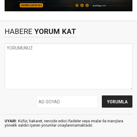
HABERE
YORUM KAT
UYARI:
Küfür, hakaret, rencide edici ifadeler veya imalar ile inançlara
yönelik saldırı içeren yorumlar onaylanmamaktadır.