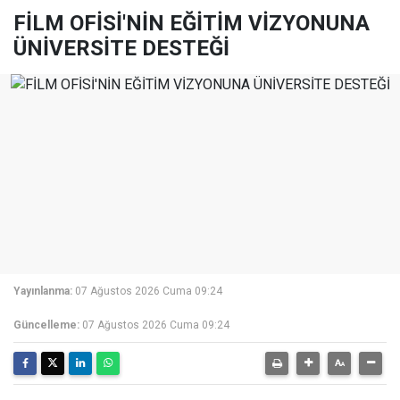
FİLM OFİSİ'NİN EĞİTİM VİZYONUNA
ÜNİVERSİTE DESTEĞİ
Yayınlanma:
07 Ağustos 2026 Cuma 09:24
Güncelleme:
07 Ağustos 2026 Cuma 09:24