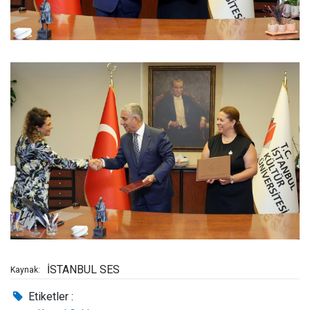
İSTANBUL SES
Kaynak:
Etiketler :