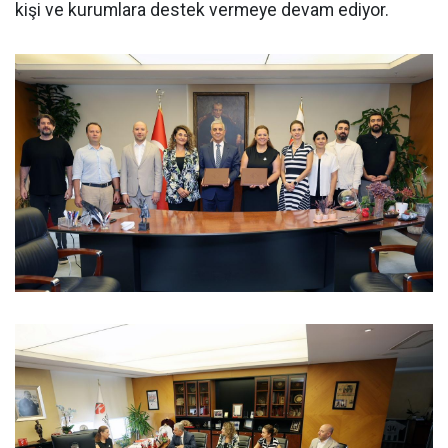
kişi ve kurumlara destek vermeye devam ediyor.