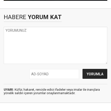
HABERE
YORUM KAT
UYARI:
Küfür, hakaret, rencide edici ifadeler veya imalar ile inançlara
yönelik saldırı içeren yorumlar onaylanmamaktadır.