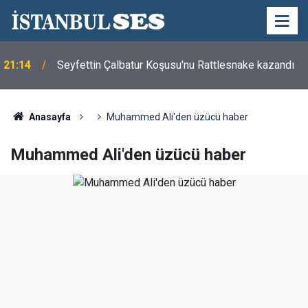
21:14
Seyfettin Çalbatur Koşusu'nu Rattlesnake kazandı
Anasayfa
Muhammed Ali'den üzücü haber
Muhammed Ali'den üzücü haber