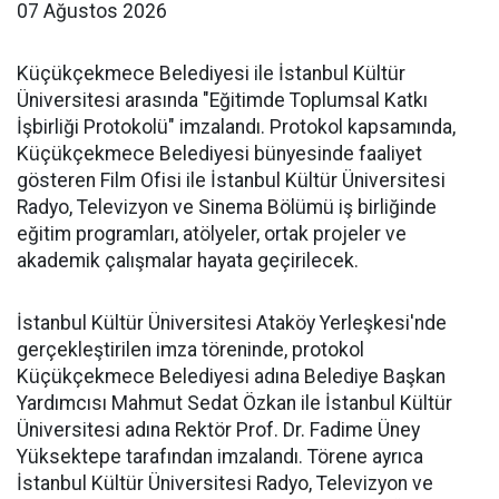
07 Ağustos 2026
Küçükçekmece Belediyesi ile İstanbul Kültür
Üniversitesi arasında "Eğitimde Toplumsal Katkı
İşbirliği Protokolü" imzalandı. Protokol kapsamında,
Küçükçekmece Belediyesi bünyesinde faaliyet
gösteren Film Ofisi ile İstanbul Kültür Üniversitesi
Radyo, Televizyon ve Sinema Bölümü iş birliğinde
eğitim programları, atölyeler, ortak projeler ve
akademik çalışmalar hayata geçirilecek.
İstanbul Kültür Üniversitesi Ataköy Yerleşkesi'nde
gerçekleştirilen imza töreninde, protokol
Küçükçekmece Belediyesi adına Belediye Başkan
Yardımcısı Mahmut Sedat Özkan ile İstanbul Kültür
Üniversitesi adına Rektör Prof. Dr. Fadime Üney
Yüksektepe tarafından imzalandı. Törene ayrıca
İstanbul Kültür Üniversitesi Radyo, Televizyon ve