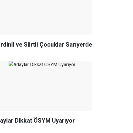
rdinli ve Siirtli Çocuklar Sarıyerde
Adaylar Dikkat ÖSYM Uyarıyor