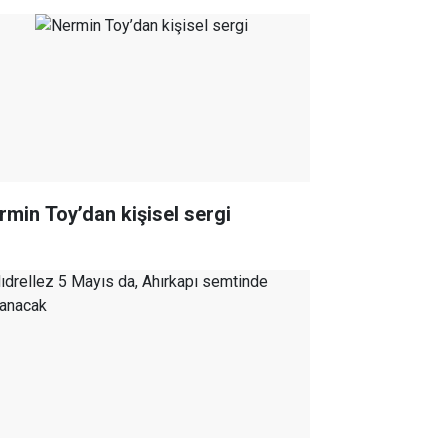
rmin Toy’dan kişisel sergi