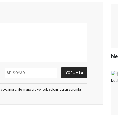
Ne
 veya imalar ile inançlara yönelik saldırı içeren yorumlar