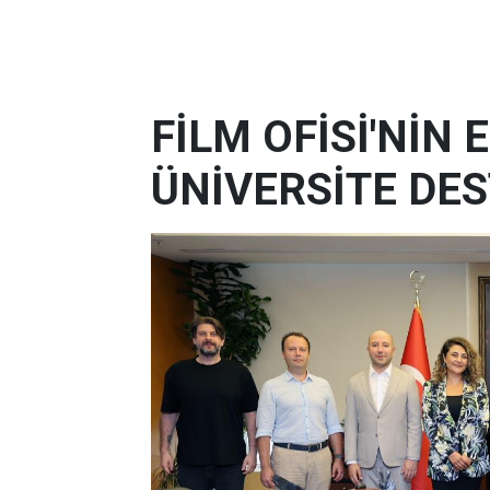
FİLM OFİSİ'NİN
ÜNİVERSİTE DES