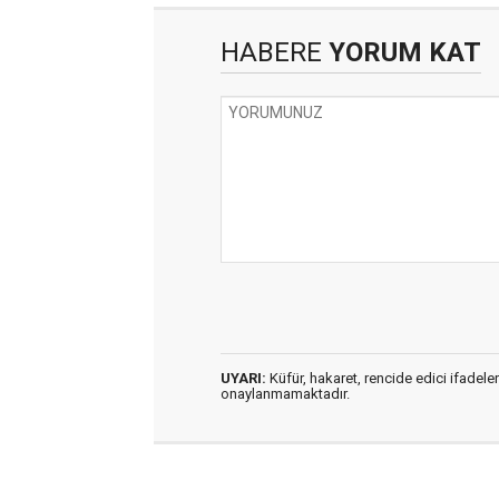
HABERE
YORUM KAT
UYARI:
Küfür, hakaret, rencide edici ifadeler
onaylanmamaktadır.