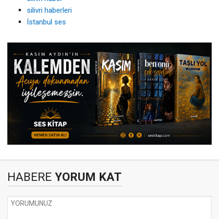
silivri haberleri
İstanbul ses
HABERE
YORUM KAT