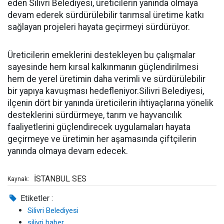
eden Silivri Belediyesi, üreticilerin yanında olmaya
devam ederek sürdürülebilir tarımsal üretime katkı
sağlayan projeleri hayata geçirmeyi sürdürüyor.
Üreticilerin emeklerini destekleyen bu çalışmalar
sayesinde hem kırsal kalkınmanın güçlendirilmesi
hem de yerel üretimin daha verimli ve sürdürülebilir
bir yapıya kavuşması hedefleniyor.Silivri Belediyesi,
ilçenin dört bir yanında üreticilerin ihtiyaçlarına yönelik
desteklerini sürdürmeye, tarım ve hayvancılık
faaliyetlerini güçlendirecek uygulamaları hayata
geçirmeye ve üretimin her aşamasında çiftçilerin
yanında olmaya devam edecek.
İSTANBUL SES
Kaynak:
Etiketler :
Silivri Belediyesi
silivri haber