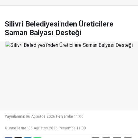
Silivri Belediyesi'nden Üreticilere
Saman Balyası Desteği
Yayınlanma:
06 Ağustos 2026 Perşembe 11:00
Güncelleme:
06 Ağustos 2026 Perşembe 11:00