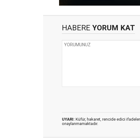
HABERE
YORUM KAT
UYARI:
Küfür, hakaret, rencide edici ifadeler
onaylanmamaktadır.