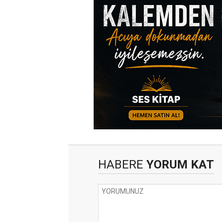
HABERE
YORUM KAT