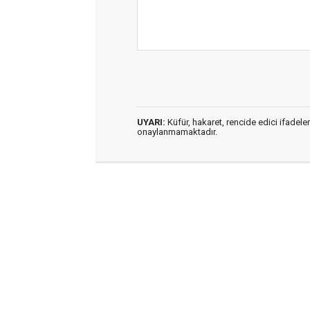
UYARI:
Küfür, hakaret, rencide edici ifadeler
onaylanmamaktadır.