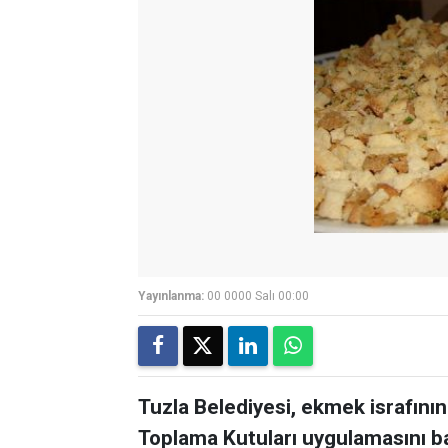
Yayınlanma:
00 0000 Salı 00:00
Tuzla Belediyesi, ekmek israfın
Toplama Kutuları uygulamasını ba