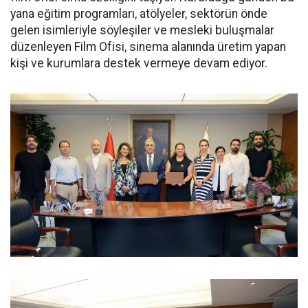
yana eğitim programları, atölyeler, sektörün önde
gelen isimleriyle söyleşiler ve mesleki buluşmalar
düzenleyen Film Ofisi, sinema alanında üretim yapan
kişi ve kurumlara destek vermeye devam ediyor.