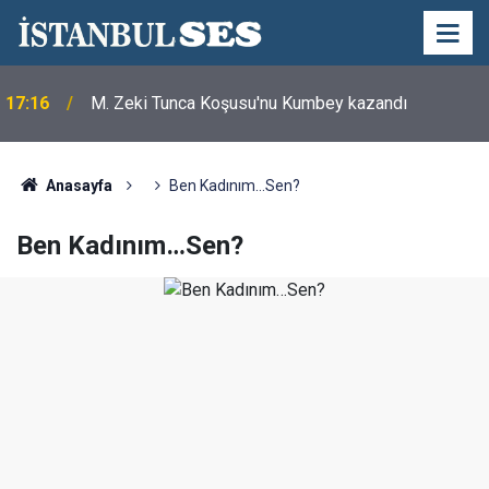
17:16
M. Zeki Tunca Koşusu'nu Kumbey kazandı
Anasayfa
Ben Kadınım…Sen?
Ben Kadınım…Sen?