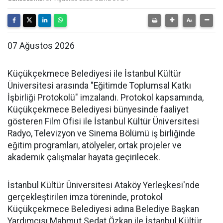
07 Ağustos 2026
Küçükçekmece Belediyesi ile İstanbul Kültür
Üniversitesi arasında "Eğitimde Toplumsal Katkı
İşbirliği Protokolü" imzalandı. Protokol kapsamında,
Küçükçekmece Belediyesi bünyesinde faaliyet
gösteren Film Ofisi ile İstanbul Kültür Üniversitesi
Radyo, Televizyon ve Sinema Bölümü iş birliğinde
eğitim programları, atölyeler, ortak projeler ve
akademik çalışmalar hayata geçirilecek.
İstanbul Kültür Üniversitesi Ataköy Yerleşkesi'nde
gerçekleştirilen imza töreninde, protokol
Küçükçekmece Belediyesi adına Belediye Başkan
Yardımcısı Mahmut Sedat Özkan ile İstanbul Kültür