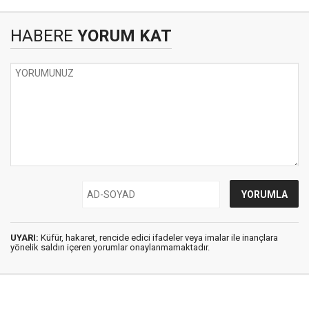
HABERE
YORUM KAT
UYARI:
Küfür, hakaret, rencide edici ifadeler veya imalar ile inançlara
yönelik saldırı içeren yorumlar onaylanmamaktadır.