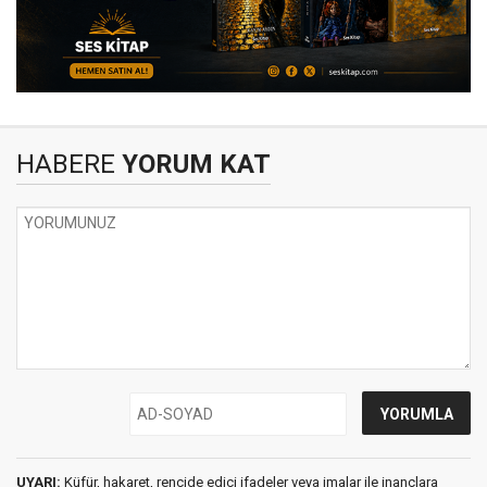
HABERE
YORUM KAT
UYARI:
Küfür, hakaret, rencide edici ifadeler veya imalar ile inançlara