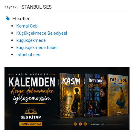
İSTANBUL SES
Kaynak:
Etiketler :
Kemal Cebi
Küçükçekmece Belediyesi
küçükçekmece
küçükçekmece haber
İstanbul ses