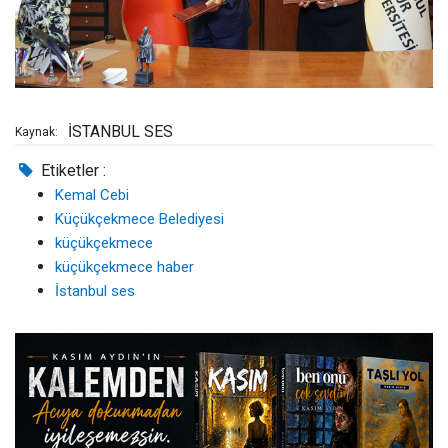
İSTANBUL SES
Kaynak:
Etiketler :
Kemal Cebi
Küçükçekmece Belediyesi
küçükçekmece
küçükçekmece haber
İstanbul ses