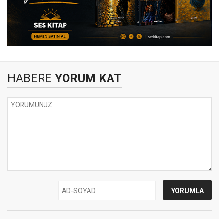
HABERE
YORUM KAT