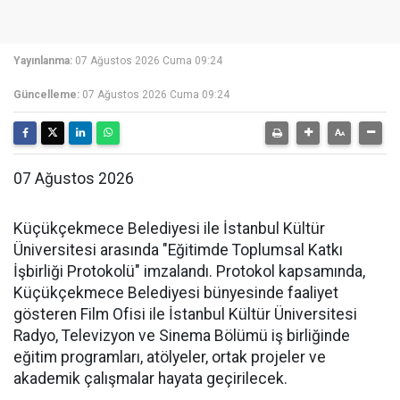
Yayınlanma:
07 Ağustos 2026 Cuma 09:24
Güncelleme:
07 Ağustos 2026 Cuma 09:24
07 Ağustos 2026
Küçükçekmece Belediyesi ile İstanbul Kültür
Üniversitesi arasında "Eğitimde Toplumsal Katkı
İşbirliği Protokolü" imzalandı. Protokol kapsamında,
Küçükçekmece Belediyesi bünyesinde faaliyet
gösteren Film Ofisi ile İstanbul Kültür Üniversitesi
Radyo, Televizyon ve Sinema Bölümü iş birliğinde
eğitim programları, atölyeler, ortak projeler ve
akademik çalışmalar hayata geçirilecek.