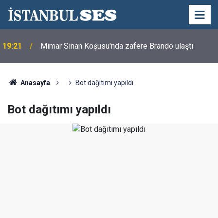
19:21
Mimar Sinan Koşusu'nda zafere Brando ulaştı
Anasayfa
Bot dağıtımı yapıldı
Bot dağıtımı yapıldı