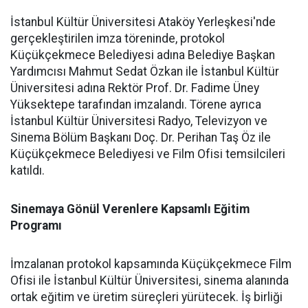
İstanbul Kültür Üniversitesi Ataköy Yerleşkesi'nde
gerçekleştirilen imza töreninde, protokol
Küçükçekmece Belediyesi adına Belediye Başkan
Yardımcısı Mahmut Sedat Özkan ile İstanbul Kültür
Üniversitesi adına Rektör Prof. Dr. Fadime Üney
Yüksektepe tarafından imzalandı. Törene ayrıca
İstanbul Kültür Üniversitesi Radyo, Televizyon ve
Sinema Bölüm Başkanı Doç. Dr. Perihan Taş Öz ile
Küçükçekmece Belediyesi ve Film Ofisi temsilcileri
katıldı.
Sinemaya Gönül Verenlere Kapsamlı Eğitim
Programı
İmzalanan protokol kapsamında Küçükçekmece Film
Ofisi ile İstanbul Kültür Üniversitesi, sinema alanında
ortak eğitim ve üretim süreçleri yürütecek. İş birliği