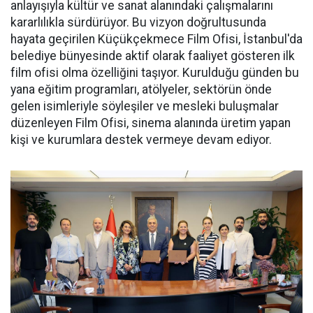
anlayışıyla kültür ve sanat alanındaki çalışmalarını
kararlılıkla sürdürüyor. Bu vizyon doğrultusunda
hayata geçirilen Küçükçekmece Film Ofisi, İstanbul'da
belediye bünyesinde aktif olarak faaliyet gösteren ilk
film ofisi olma özelliğini taşıyor. Kurulduğu günden bu
yana eğitim programları, atölyeler, sektörün önde
gelen isimleriyle söyleşiler ve mesleki buluşmalar
düzenleyen Film Ofisi, sinema alanında üretim yapan
kişi ve kurumlara destek vermeye devam ediyor.