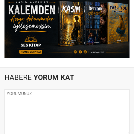
HABERE
YORUM KAT