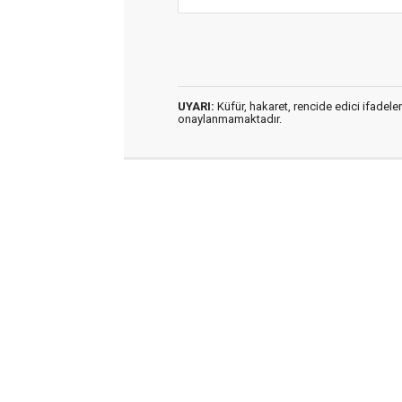
UYARI:
Küfür, hakaret, rencide edici ifadeler
onaylanmamaktadır.