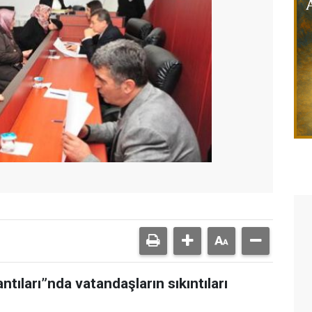
tıları”nda vatandaşların sıkıntıları