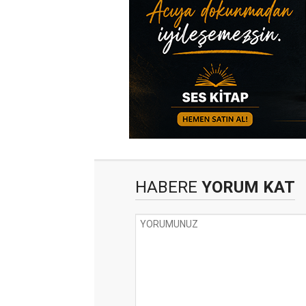
HABERE
YORUM KAT