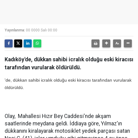
Yayınlanma:
00 0000 Salı 00:00
Kadıköy'de, dükkan sahibi icralık olduğu eski kiracısı
tarafından vurularak öldürüldü.
'de, dükkan sahibi icralık olduğu eski kiracısı tarafından vurularak
öldürüldü.
Olay, Mahallesi Hızır Bey Caddesi'nde akşam
saatlerinde meydana geldi. İddiaya göre, Yılmaz'ın
dükkanını kiralayarak motosiklet yedek parçası satan