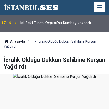
17:16
M. Zeki Tunca Koşusu'nu Kumbey kazandı
Anasayfa
İcralık Olduğu Dükkan Sahibine Kurşun
Yağdırdı
İcralık Olduğu Dükkan Sahibine Kurşun
Yağdırdı