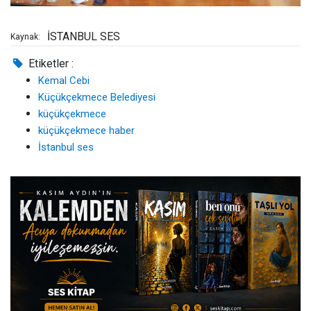
İSTANBUL SES
Kaynak:
Etiketler :
Kemal Cebi
Küçükçekmece Belediyesi
küçükçekmece
küçükçekmece haber
İstanbul ses