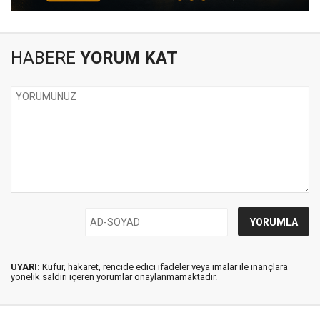
HABERE
YORUM KAT
UYARI:
Küfür, hakaret, rencide edici ifadeler veya imalar ile inançlara
yönelik saldırı içeren yorumlar onaylanmamaktadır.