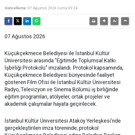
Güncelleme:
07 Ağustos 2026 Cuma 09:24
07 Ağustos 2026
Küçükçekmece Belediyesi ile İstanbul Kültür
Üniversitesi arasında "Eğitimde Toplumsal Katkı
İşbirliği Protokolü" imzalandı. Protokol kapsamında,
Küçükçekmece Belediyesi bünyesinde faaliyet
gösteren Film Ofisi ile İstanbul Kültür Üniversitesi
Radyo, Televizyon ve Sinema Bölümü iş birliğinde
eğitim programları, atölyeler, ortak projeler ve
akademik çalışmalar hayata geçirilecek.
İstanbul Kültür Üniversitesi Ataköy Yerleşkesi'nde
gerçekleştirilen imza töreninde, protokol