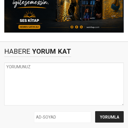
HABERE
YORUM KAT