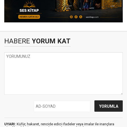
HABERE
YORUM KAT
UYARI:
Küfür, hakaret, rencide edici ifadeler veya imalar ile inançlara