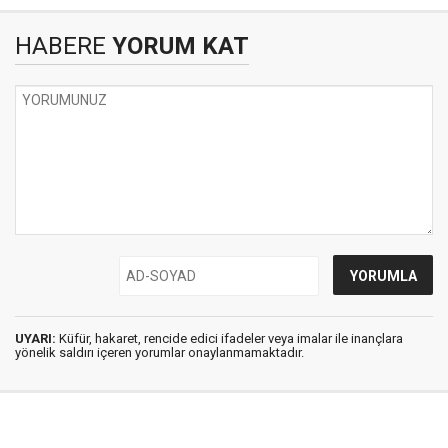
HABERE
YORUM KAT
UYARI:
Küfür, hakaret, rencide edici ifadeler veya imalar ile inançlara
yönelik saldırı içeren yorumlar onaylanmamaktadır.