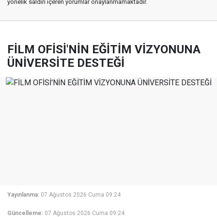
yönelik saldırı içeren yorumlar onaylanmamaktadır.
FİLM OFİSİ'NİN EĞİTİM VİZYONUNA
ÜNİVERSİTE DESTEĞİ
Yayınlanma:
07 Ağustos 2026 Cuma 09:24
Güncelleme:
07 Ağustos 2026 Cuma 09:24