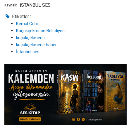
İSTANBUL SES
Kaynak:
Etiketler :
Kemal Cebi
Küçükçekmece Belediyesi
küçükçekmece
küçükçekmece haber
İstanbul ses