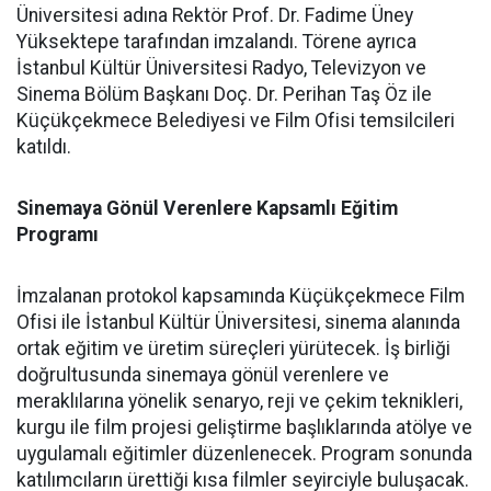
Üniversitesi adına Rektör Prof. Dr. Fadime Üney
Yüksektepe tarafından imzalandı. Törene ayrıca
İstanbul Kültür Üniversitesi Radyo, Televizyon ve
Sinema Bölüm Başkanı Doç. Dr. Perihan Taş Öz ile
Küçükçekmece Belediyesi ve Film Ofisi temsilcileri
katıldı.
Sinemaya Gönül Verenlere Kapsamlı Eğitim
Programı
İmzalanan protokol kapsamında Küçükçekmece Film
Ofisi ile İstanbul Kültür Üniversitesi, sinema alanında
ortak eğitim ve üretim süreçleri yürütecek. İş birliği
doğrultusunda sinemaya gönül verenlere ve
meraklılarına yönelik senaryo, reji ve çekim teknikleri,
kurgu ile film projesi geliştirme başlıklarında atölye ve
uygulamalı eğitimler düzenlenecek. Program sonunda
katılımcıların ürettiği kısa filmler seyirciyle buluşacak.