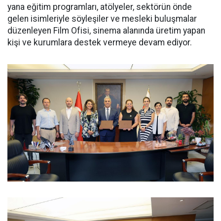
yana eğitim programları, atölyeler, sektörün önde
gelen isimleriyle söyleşiler ve mesleki buluşmalar
düzenleyen Film Ofisi, sinema alanında üretim yapan
kişi ve kurumlara destek vermeye devam ediyor.