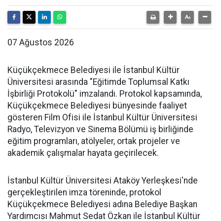
07 Ağustos 2026
Küçükçekmece Belediyesi ile İstanbul Kültür
Üniversitesi arasında "Eğitimde Toplumsal Katkı
İşbirliği Protokolü" imzalandı. Protokol kapsamında,
Küçükçekmece Belediyesi bünyesinde faaliyet
gösteren Film Ofisi ile İstanbul Kültür Üniversitesi
Radyo, Televizyon ve Sinema Bölümü iş birliğinde
eğitim programları, atölyeler, ortak projeler ve
akademik çalışmalar hayata geçirilecek.
İstanbul Kültür Üniversitesi Ataköy Yerleşkesi'nde
gerçekleştirilen imza töreninde, protokol
Küçükçekmece Belediyesi adına Belediye Başkan
Yardımcısı Mahmut Sedat Özkan ile İstanbul Kültür