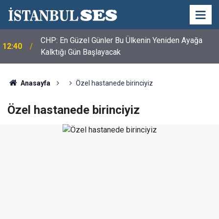
CHP: En Güzel Günler Bu Ülkenin Yeniden Ayağa
12:40
Kalktığı Gün Başlayacak
Anasayfa
Özel hastanede birinciyiz
Özel hastanede birinciyiz