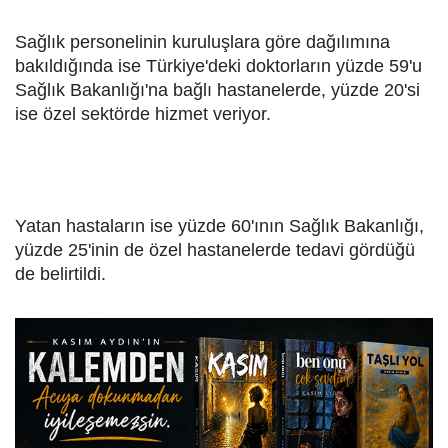
Sağlık personelinin kuruluşlara göre dağılımına
bakıldığında ise Türkiye'deki doktorların yüzde 59'u
Sağlık Bakanlığı'na bağlı hastanelerde, yüzde 20'si
ise özel sektörde hizmet veriyor.
Yatan hastaların ise yüzde 60'ının Sağlık Bakanlığı,
yüzde 25'inin de özel hastanelerde tedavi gördüğü
de belirtildi.