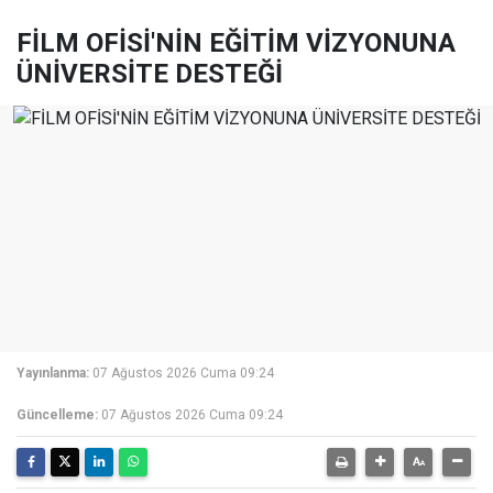
FİLM OFİSİ'NİN EĞİTİM VİZYONUNA
ÜNİVERSİTE DESTEĞİ
Yayınlanma:
07 Ağustos 2026 Cuma 09:24
Güncelleme:
07 Ağustos 2026 Cuma 09:24