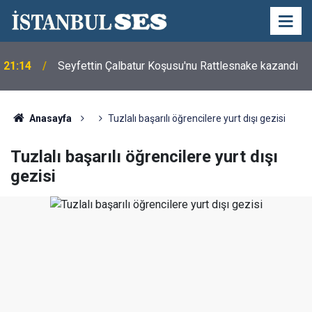
21:14
Seyfettin Çalbatur Koşusu'nu Rattlesnake kazandı
Anasayfa
Tuzlalı başarılı öğrencilere yurt dışı gezisi
Tuzlalı başarılı öğrencilere yurt dışı
gezisi