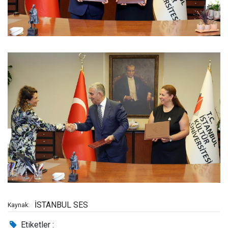
İSTANBUL SES
Kaynak:
Etiketler :