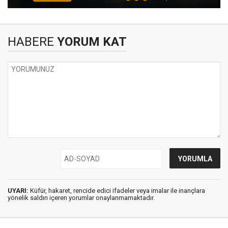
HABERE
YORUM KAT
UYARI:
Küfür, hakaret, rencide edici ifadeler veya imalar ile inançlara
yönelik saldırı içeren yorumlar onaylanmamaktadır.