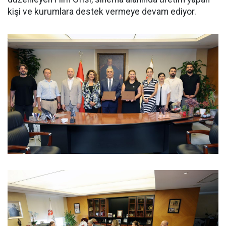
kişi ve kurumlara destek vermeye devam ediyor.