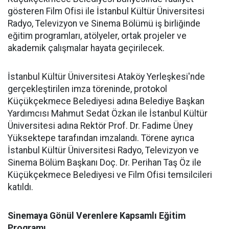
gösteren Film Ofisi ile İstanbul Kültür Üniversitesi
Radyo, Televizyon ve Sinema Bölümü iş birliğinde
eğitim programları, atölyeler, ortak projeler ve
akademik çalışmalar hayata geçirilecek.
İstanbul Kültür Üniversitesi Ataköy Yerleşkesi'nde
gerçekleştirilen imza töreninde, protokol
Küçükçekmece Belediyesi adına Belediye Başkan
Yardımcısı Mahmut Sedat Özkan ile İstanbul Kültür
Üniversitesi adına Rektör Prof. Dr. Fadime Üney
Yüksektepe tarafından imzalandı. Törene ayrıca
İstanbul Kültür Üniversitesi Radyo, Televizyon ve
Sinema Bölüm Başkanı Doç. Dr. Perihan Taş Öz ile
Küçükçekmece Belediyesi ve Film Ofisi temsilcileri
katıldı.
Sinemaya Gönül Verenlere Kapsamlı Eğitim
Programı