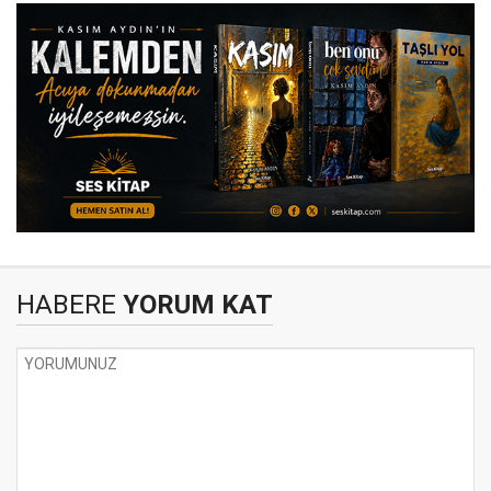
HABERE
YORUM KAT