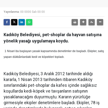
Yayınlanma:
00 0000 Salı 00:00
Kadıköy Belediyesi, pet-shoplar da hayvan satışına
yönelik yasağı uygulamaya koydu.
1 Nisan’da başlayan yasak kapsamında denetimler de başladı. Ekipler, satış
yapan dükkânlardaki kedi ve köpekleri topladı.
Kadıköy Belediyesi, 3 Aralık 2012 tarihinde aldığı
kararla, 1 Nisan 2013 tarihinden itibaren Kadıköy
sınırlarındaki pet-shoplar da kafes içinde sağlıksız
koşullarda kedi-köpek ve tavşanların satışının
yasaklanacağını duyurmuştu. Kararın yürürlüğe
girmesiyle ekipler denetimlere başladı. Ekipler, 78 iş