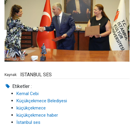
İSTANBUL SES
Kaynak:
Etiketler :
Kemal Cebi
Küçükçekmece Belediyesi
küçükçekmece
küçükçekmece haber
İstanbul ses