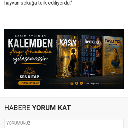
hayvan sokağa terk ediliyordu.”
HABERE
YORUM KAT