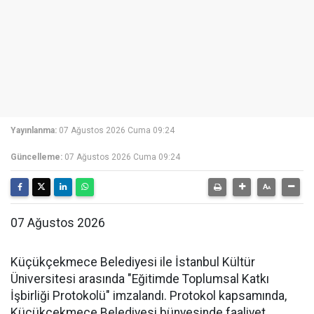
Yayınlanma:
07 Ağustos 2026 Cuma 09:24
Güncelleme:
07 Ağustos 2026 Cuma 09:24
07 Ağustos 2026
Küçükçekmece Belediyesi ile İstanbul Kültür
Üniversitesi arasında "Eğitimde Toplumsal Katkı
İşbirliği Protokolü" imzalandı. Protokol kapsamında,
Küçükçekmece Belediyesi bünyesinde faaliyet